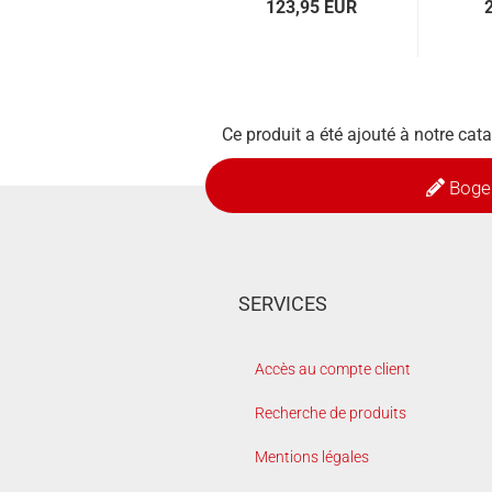
123,95 EUR
Ce produit a été ajouté à notre cat
Boge
SERVICES
Accès au compte client
Recherche de produits
Mentions légales