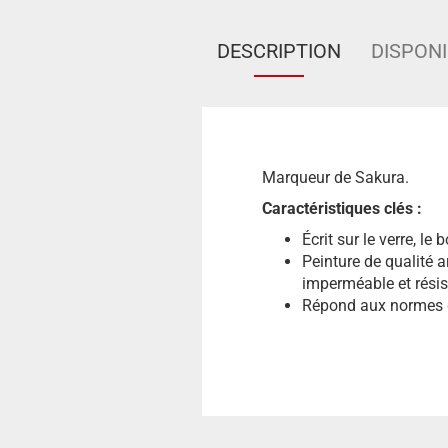
DESCRIPTION
DISPONI
Marqueur de Sakura.
Caractéristiques clés :
Écrit sur le verre, le 
Peinture de qualité 
imperméable et résis
Répond aux normes 