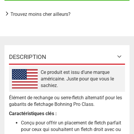
Trouvez moins cher ailleurs?
DESCRIPTION
Ce produit est issu d’une marque
américaine. Juste pour que vous le
sachiez.
Élément de rechange ou serre-fletch alternatif pour les
gabarits de fletchage Bohning Pro Class.
Caractéristiques clés :
Conçu pour offrir un placement de fletch parfait
pour ceux qui souhaitent un fletch droit avec ou