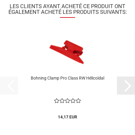
LES CLIENTS AYANT ACHETÉ CE PRODUIT ONT
ÉGALEMENT ACHETÉ LES PRODUITS SUIVANTS:
Bohning Clamp Pro Class RW Hélicoïdal
14,17 EUR