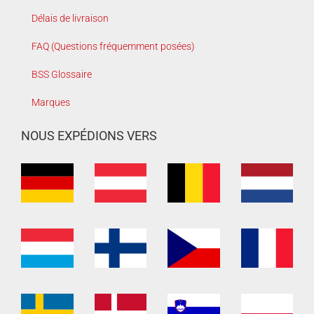
Délais de livraison
FAQ (Questions fréquemment posées)
BSS Glossaire
Marques
NOUS EXPÉDIONS VERS