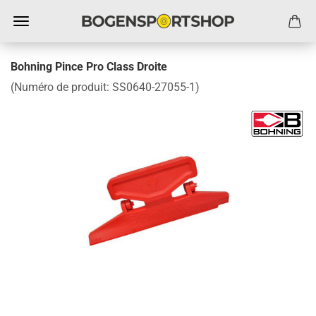
Bohning Pince Pro Class Droite
(Numéro de produit:
SS0640-27055-1
)