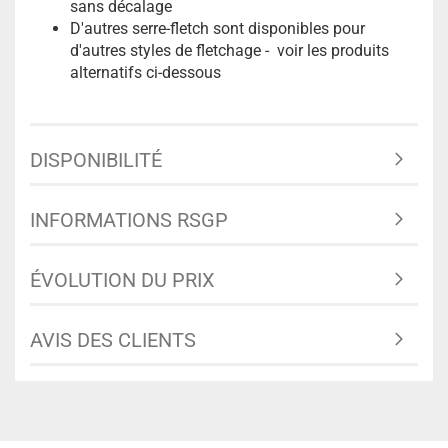
sans décalage
D'autres serre-fletch sont disponibles pour
d'autres styles de fletchage - voir les produits
alternatifs ci-dessous
DISPONIBILITÉ
INFORMATIONS RSGP
ÉVOLUTION DU PRIX
AVIS DES CLIENTS