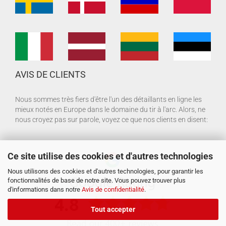
AVIS DE CLIENTS
Nous sommes très fiers d'être l'un des détaillants en ligne les
mieux notés en Europe dans le domaine du tir à l'arc. Alors, ne
nous croyez pas sur parole, voyez ce que nos clients en disent:
Ce site utilise des cookies et d'autres technologies
Nous utilisons des cookies et d'autres technologies, pour garantir les
fonctionnalités de base de notre site. Vous pouvez trouver plus
d'informations dans notre
Avis de confidentialité
.
Tout accepter