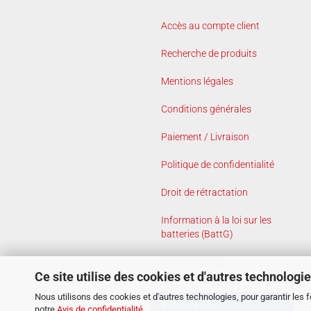
Accès au compte client
Recherche de produits
Mentions légales
Conditions générales
Paiement / Livraison
Politique de confidentialité
Droit de rétractation
Information à la loi sur les
batteries (BattG)
Paramètres de
Ce site utilise des cookies et d'autres technologi
confidentialité
Nous utilisons des cookies et d'autres technologies, pour garantir les 
Rétractation
notre
Avis de confidentialité
.