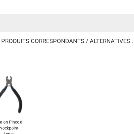
PRODUITS CORRESPONDANTS / ALTERNATIVES :
alon Pince à
Nockpoint