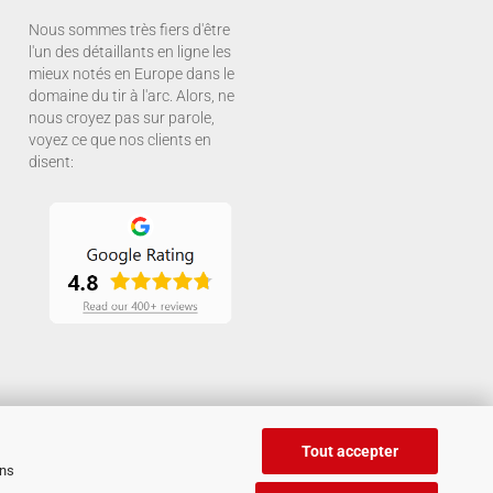
Nous sommes très fiers d'être
l'un des détaillants en ligne les
mieux notés en Europe dans le
domaine du tir à l'arc. Alors, ne
nous croyez pas sur parole,
voyez ce que nos clients en
disent:
Tout accepter
ans