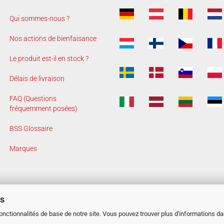
Qui sommes-nous ?
Nos actions de bienfaisance
Le produit est-il en stock ?
Délais de livraison
FAQ (Questions
fréquemment posées)
BSS Glossaire
Marques
es
fonctionnalités de base de notre site. Vous pouvez trouver plus d'informations d