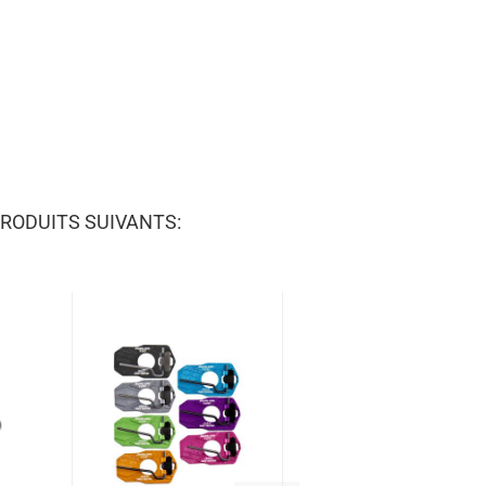
RODUITS SUIVANTS: