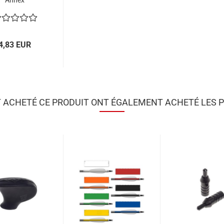
Annex
4,83 EUR
T ACHETÉ CE PRODUIT ONT ÉGALEMENT ACHETÉ LES P