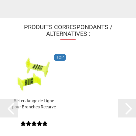
PRODUITS CORRESPONDANTS /
ALTERNATIVES :
TOP
Beiter Jauge de Ligne
pour Branches Recurve