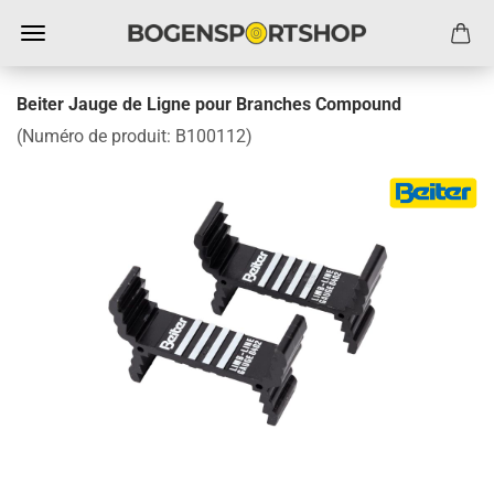
Beiter Jauge de Ligne pour Branches Compound
(Numéro de produit:
B100112
)