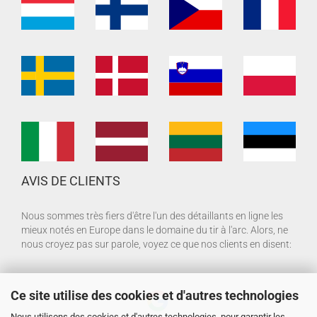
AVIS DE CLIENTS
Nous sommes très fiers d'être l'un des détaillants en ligne les
mieux notés en Europe dans le domaine du tir à l'arc. Alors, ne
nous croyez pas sur parole, voyez ce que nos clients en disent:
Ce site utilise des cookies et d'autres technologies
Nous utilisons des cookies et d'autres technologies, pour garantir les