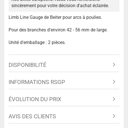
sincèrement pour votre décision d'achat éclairée.
Limb Line Gauge de Beiter pour arcs à poulies.
Pour des branches d'environ 42 - 56 mm de large.
Unité d'emballage : 2 pièces.
DISPONIBILITÉ
INFORMATIONS RSGP
ÉVOLUTION DU PRIX
AVIS DES CLIENTS