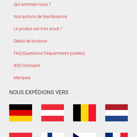
Qui sommes-nous ?
Nos actions de bienfaisance
Le produit est-il en stock ?
Délais de livraison
FAQ (Questions fréquemment posées)
BSS Glossaire
Marques
NOUS EXPÉDIONS VERS