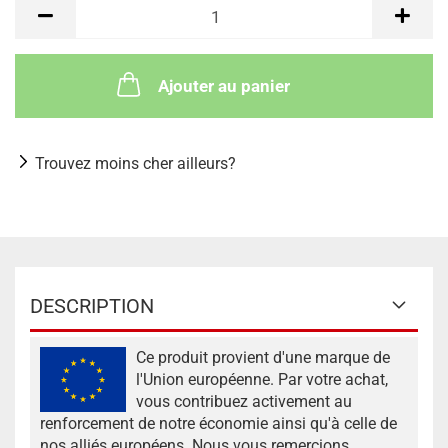
Ajouter au panier
Trouvez moins cher ailleurs?
DESCRIPTION
Ce produit provient d'une marque de
l'Union européenne. Par votre achat,
vous contribuez activement au
renforcement de notre économie ainsi qu'à celle de
nos alliés européens. Nous vous remercions