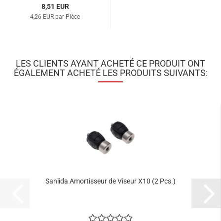
8,51 EUR
4,26 EUR par Pièce
LES CLIENTS AYANT ACHETÉ CE PRODUIT ONT
ÉGALEMENT ACHETÉ LES PRODUITS SUIVANTS:
Sanlida Amortisseur de Viseur X10 (2 Pcs.)