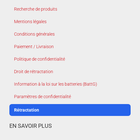
Recherche de produits
Mentions légales
Conditions générales
Paiement / Livraison
Politique de confidentialité
Droit de rétractation
Information à la loi sur les batteries (BattG)
Paramètres de confidentialité
Rétractation
EN SAVOIR PLUS