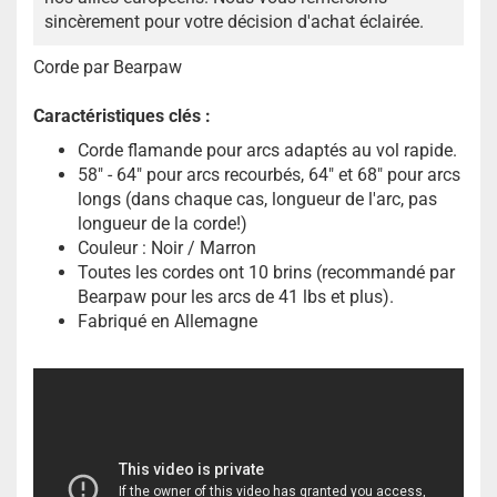
sincèrement pour votre décision d'achat éclairée.
Corde par Bearpaw
Caractéristiques clés :
Corde flamande pour arcs adaptés au vol rapide.
58" - 64" pour arcs recourbés, 64" et 68" pour arcs
longs (dans chaque cas, longueur de l'arc, pas
longueur de la corde!)
Couleur : Noir / Marron
Toutes les cordes ont 10 brins (recommandé par
Bearpaw pour les arcs de 41 lbs et plus).​
Fabriqué en Allemagne