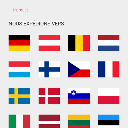
Marques
NOUS EXPÉDIONS VERS