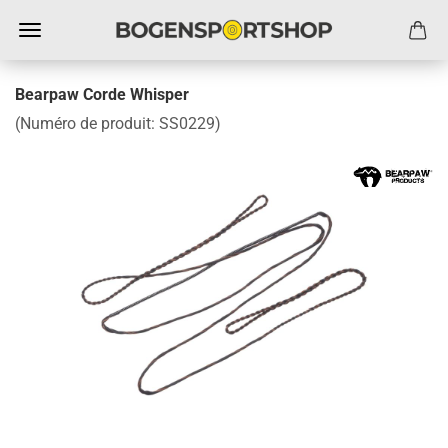
Bearpaw Corde Whisper
(Numéro de produit:
SS0229
)