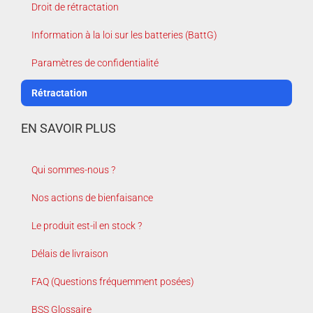
Droit de rétractation
Information à la loi sur les batteries (BattG)
Paramètres de confidentialité
Rétractation
EN SAVOIR PLUS
Qui sommes-nous ?
Nos actions de bienfaisance
Le produit est-il en stock ?
Délais de livraison
FAQ (Questions fréquemment posées)
BSS Glossaire