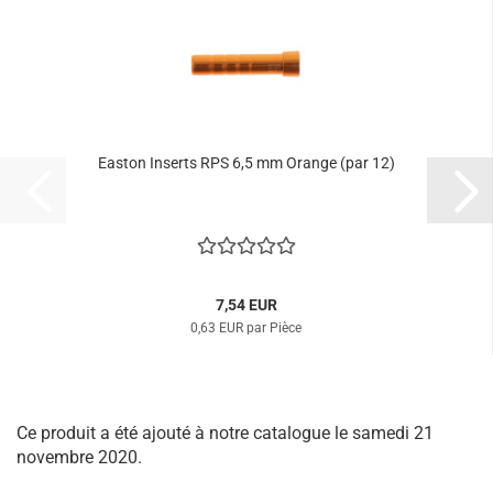
Easton Inserts RPS 6,5 mm Orange (par 12)
7,54 EUR
0,63 EUR par Pièce
Ce produit a été ajouté à notre catalogue le samedi 21
novembre 2020.