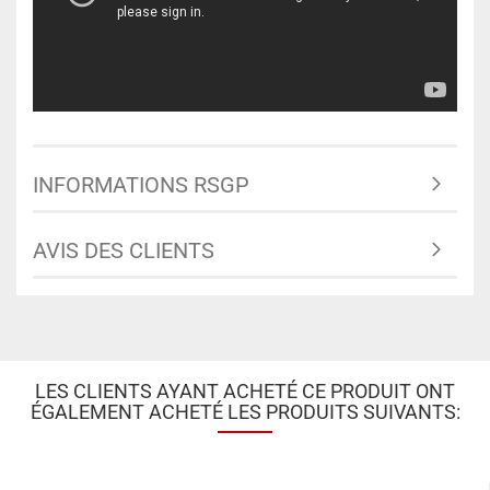
INFORMATIONS RSGP
AVIS DES CLIENTS
LES CLIENTS AYANT ACHETÉ CE PRODUIT ONT
ÉGALEMENT ACHETÉ LES PRODUITS SUIVANTS: