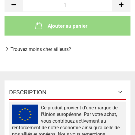
Ajouter au panier
Trouvez moins cher ailleurs?
DESCRIPTION
Ce produit provient d'une marque de
l'Union européenne. Par votre achat,
vous contribuez activement au
renforcement de notre économie ainsi qu'à celle de
nos alliés européens. Nous vous remercions