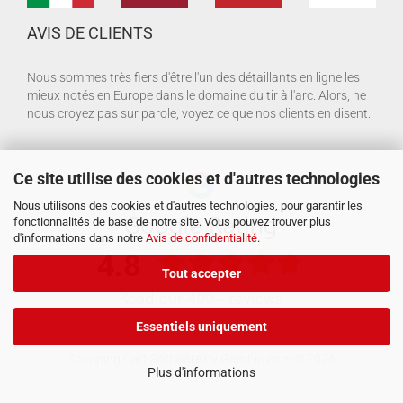
AVIS DE CLIENTS
Nous sommes très fiers d'être l'un des détaillants en ligne les
mieux notés en Europe dans le domaine du tir à l'arc. Alors, ne
nous croyez pas sur parole, voyez ce que nos clients en disent:
Ce site utilise des cookies et d'autres technologies
Nous utilisons des cookies et d'autres technologies, pour garantir les
fonctionnalités de base de notre site. Vous pouvez trouver plus
d'informations dans notre
Avis de confidentialité
.
Tout accepter
Essentiels uniquement
Shopping Cart Software
by Gambio.com © 2026
Plus d'informations