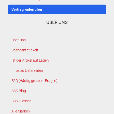
Vertrag widerrufen
ÜBER UNS
Über Uns
Spendentätigkeit
Ist der Artikel auf Lager?
Infos zu Lieferzeiten
FAQ (Häufig gestellte Fragen)
BSS-Blog
BSS-Glossar
Alle Marken