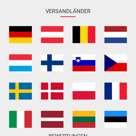
VERSANDLÄNDER