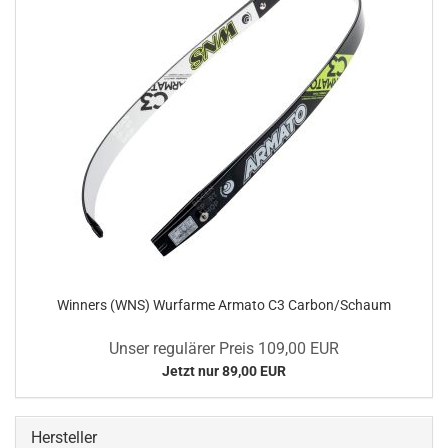
Winners (WNS) Wurfarme Armato C3 Carbon/Schaum
Unser regulärer Preis 109,00 EUR
Jetzt nur 89,00 EUR
Hersteller