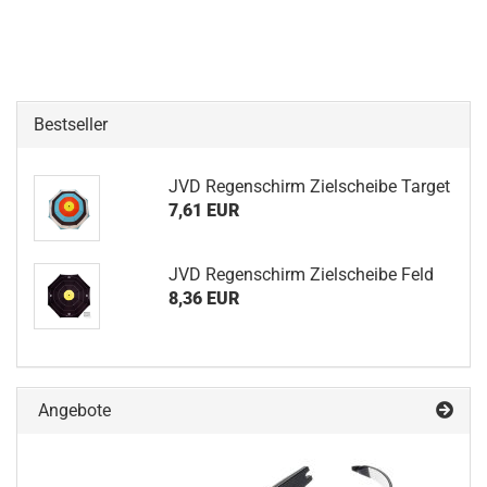
Bestseller
JVD Regenschirm Zielscheibe Target
7,61 EUR
JVD Regenschirm Zielscheibe Feld
8,36 EUR
Angebote