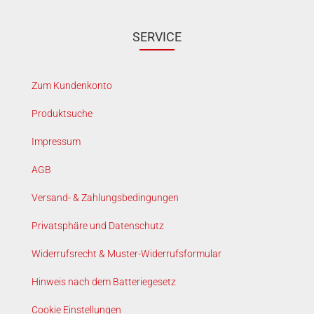
SERVICE
Zum Kundenkonto
Produktsuche
Impressum
AGB
Versand- & Zahlungsbedingungen
Privatsphäre und Datenschutz
Widerrufsrecht & Muster-Widerrufsformular
Hinweis nach dem Batteriegesetz
Cookie Einstellungen