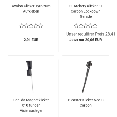
Avalon Klicker Tyro zum
E1 Archery Klicker E1
Aufkleben
Carbon Lockdown
Gerade
Unser regulärer Preis 28,41
2,91 EUR
Jetzt nur 20,06 EUR
Sanlida Magnetklicker
Bicaster Klicker Neo-S
X10 für den
Carbon
Visierausleger