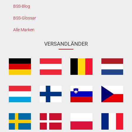
BSS-Blog
BSS-Glossar
Alle Marken
VERSANDLÄNDER