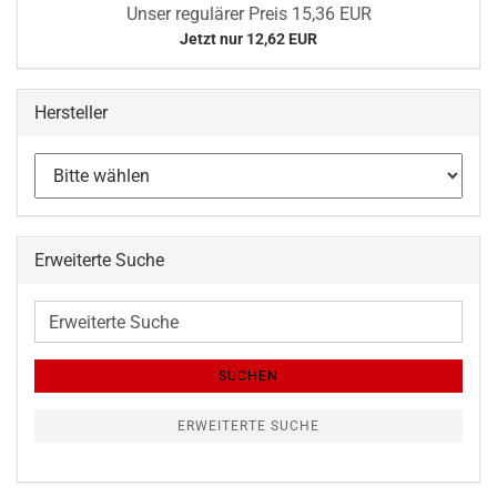
Unser regulärer Preis 15,36 EUR
Jetzt nur 12,62 EUR
Hersteller
Erweiterte Suche
Erweiterte
Suche
SUCHEN
ERWEITERTE SUCHE