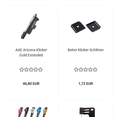
AAE Arizona Klicker
Beiter Klicker-Schlitten
Gold Extended
46,80 EUR
1,72 EUR