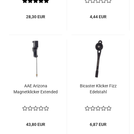
28,30 EUR
4,44 EUR
AAE Arizona
Bicaster Klicker Fizz
Magnetklicker Extended
Edelstahl
43,80 EUR
6,87 EUR