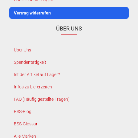
Vertrag widerrufen
ÜBER UNS
Über Uns
Spendentätigkeit
Ist der Artikel auf Lager?
Infos zu Lieferzeiten
FAQ (Häufig gestellte Fragen)
BSS-Blog
BSS-Glossar
Alle Marken