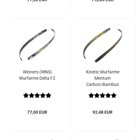
Winners (WNS)
Kinetic Wurfarme
Wurfarme Delta F2
Mentum
Carbon/Bambus
77,00 EUR
92,48 EUR