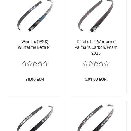
Winners (WNS)
Kinetic ILF-Wurfarme
Wurfarme Delta F3
Palmaris Carbon/Foam
2025
88,00 EUR
201,00 EUR