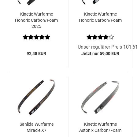
Kinetic Wurfarme
Kinetic Wurfarme
Honoric Carbon/Foam
Honoric Carbon/Foam
2025
Unser regulärer Preis 101,
92,48 EUR
Jetzt nur 59,00 EUR
Sanlida Wurfarme
Kinetic Wurfarme
Miracle X7
Astonix Carbon/Foam