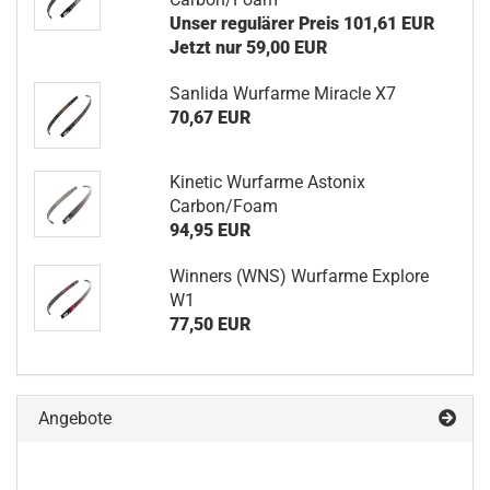
Unser regulärer Preis 101,61 EUR
Jetzt nur 59,00 EUR
Sanlida Wurfarme Miracle X7
70,67 EUR
Kinetic Wurfarme Astonix
Carbon/Foam
94,95 EUR
Winners (WNS) Wurfarme Explore
W1
77,50 EUR
Angebote