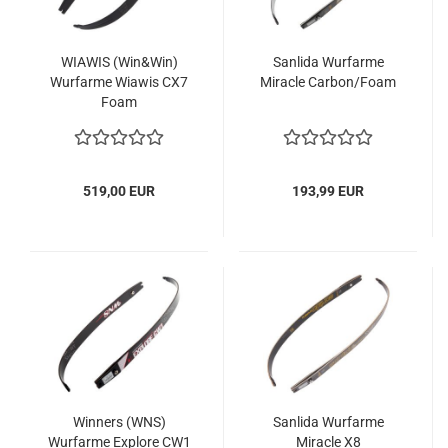
WIAWIS (Win&Win)
Sanlida Wurfarme
Wurfarme Wiawis CX7
Miracle Carbon/Foam
Foam
519,00 EUR
193,99 EUR
Winners (WNS)
Sanlida Wurfarme
Wurfarme Explore CW1
Miracle X8