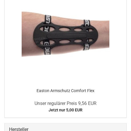
Easton Armschutz Comfort Flex
Unser regulärer Preis 9,56 EUR
Jetzt nur 5,00 EUR
Hersteller