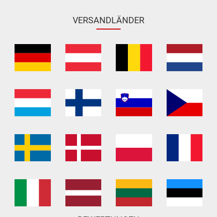
VERSANDLÄNDER