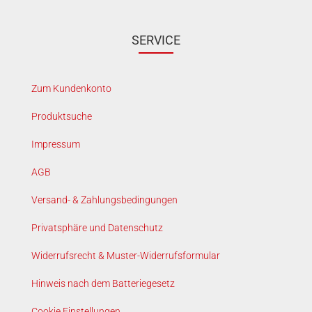
SERVICE
Zum Kundenkonto
Produktsuche
Impressum
AGB
Versand- & Zahlungsbedingungen
Privatsphäre und Datenschutz
Widerrufsrecht & Muster-Widerrufsformular
Hinweis nach dem Batteriegesetz
Cookie Einstellungen