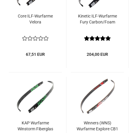
Core ILF-Wurfarme
Kinetic ILF-Wurfarme
Velora
Fury Carbon/Foam
67,51 EUR
204,00 EUR
KAP Wurfarme
Winners (WNS)
Winstorm Fiberglas
Wurfarme Explore CB1