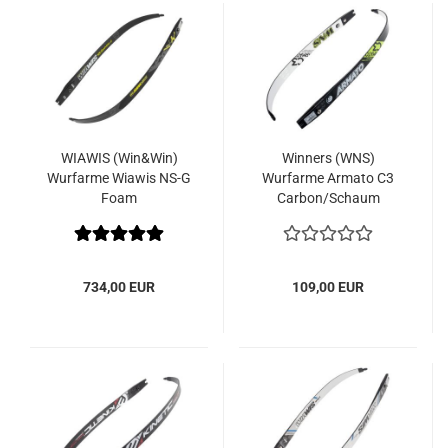
WIAWIS (Win&Win)
Winners (WNS)
Wurfarme Wiawis NS-G
Wurfarme Armato C3
Foam
Carbon/Schaum
734,00 EUR
109,00 EUR