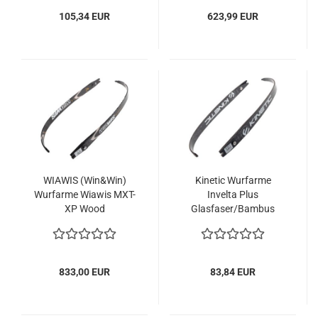
105,34 EUR
623,99 EUR
WIAWIS (Win&Win)
Kinetic Wurfarme
Wurfarme Wiawis MXT-
Invelta Plus
XP Wood
Glasfaser/Bambus
833,00 EUR
83,84 EUR