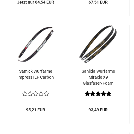
Jetzt nur 64,54 EUR
67,51 EUR
Samick Wurfarme
Sanlida Wurfarme
Impress ILF Carbon
Miracle X9
Glasfaser/Foam
95,21 EUR
93,49 EUR