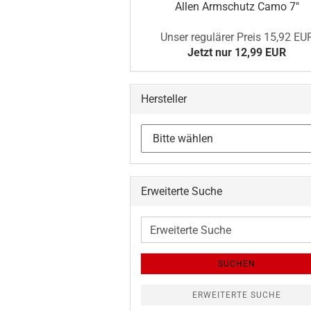
Allen Armschutz Camo 7"
Unser regulärer Preis 15,92 EU
Jetzt nur 12,99 EUR
Hersteller
Erweiterte Suche
Erweiterte
Suche
SUCHEN
ERWEITERTE SUCHE