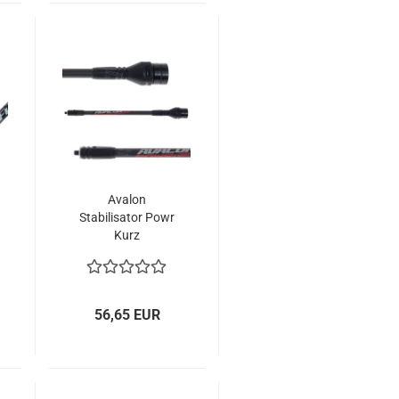
Avalon
Stabilisator Powr
Kurz
56,65 EUR