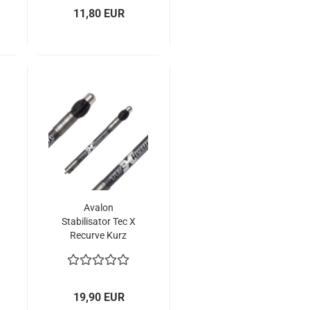
11,80 EUR
Avalon
Stabilisator Tec X
Recurve Kurz
19,90 EUR