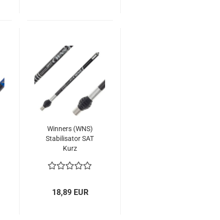
Winners (WNS)
Stabilisator SAT
Kurz
18,89 EUR