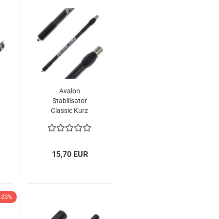
Avalon
Stabilisator
Classic Kurz
15,70 EUR
-23%