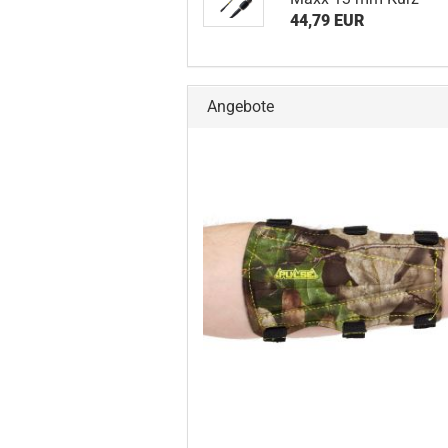
44,79 EUR
Angebote