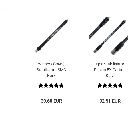
Winners (WNS)
Epic Stabilisator
Stabilisator SMC
Fusion EX Carbon
Kurz
Kurz
39,60 EUR
32,51 EUR