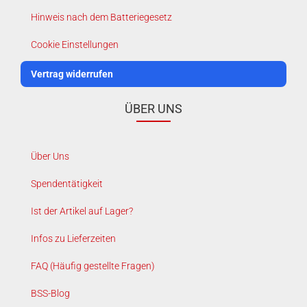
Hinweis nach dem Batteriegesetz
Cookie Einstellungen
Vertrag widerrufen
ÜBER UNS
Über Uns
Spendentätigkeit
Ist der Artikel auf Lager?
Infos zu Lieferzeiten
FAQ (Häufig gestellte Fragen)
BSS-Blog