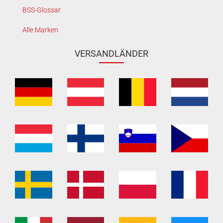
BSS-Glossar
Alle Marken
VERSANDLÄNDER