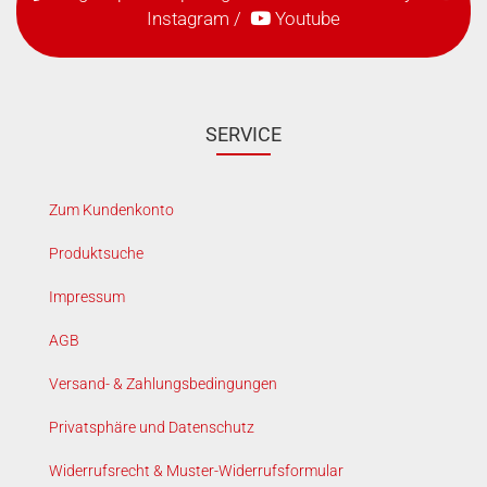
Instagram
/
Youtube
SERVICE
Zum Kundenkonto
Produktsuche
Impressum
AGB
Versand- & Zahlungsbedingungen
Privatsphäre und Datenschutz
Widerrufsrecht & Muster-Widerrufsformular