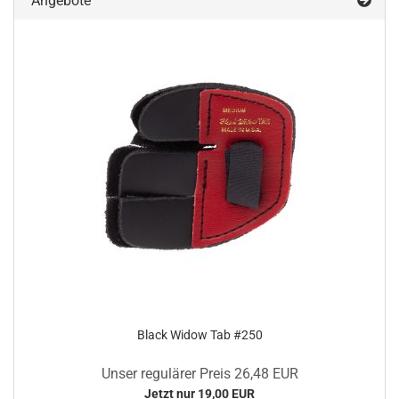
Angebote
Black Widow Tab #250
Unser regulärer Preis 26,48 EUR
Jetzt nur 19,00 EUR