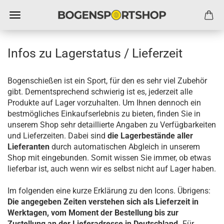
Infos zu Lagerstatus / Lieferzeit
Bogenschießen ist ein Sport, für den es sehr viel Zubehör
gibt. Dementsprechend schwierig ist es, jederzeit alle
Produkte auf Lager vorzuhalten. Um Ihnen dennoch ein
bestmögliches Einkaufserlebnis zu bieten, finden Sie in
unserem Shop sehr detaillierte Angaben zu Verfügbarkeiten
und Lieferzeiten. Dabei sind
die Lagerbestände aller
Lieferanten
durch automatischen Abgleich in unserem
Shop mit eingebunden. Somit wissen Sie immer, ob etwas
lieferbar ist, auch wenn wir es selbst nicht auf Lager haben.
Im folgenden eine kurze Erklärung zu den Icons. Übrigens:
Die angegeben Zeiten verstehen sich als Lieferzeit in
Werktagen, vom Moment der Bestellung bis zur
Zustellung an der Lieferadresse in Deutschland.
Für