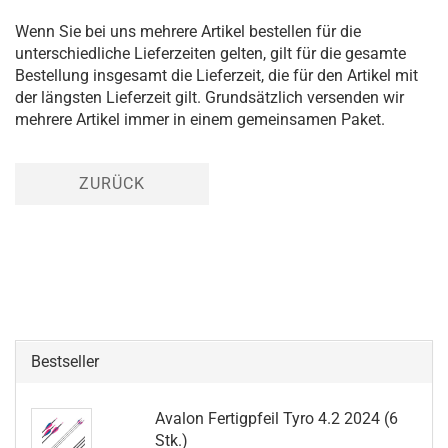
Wenn Sie bei uns mehrere Artikel bestellen für die
unterschiedliche Lieferzeiten gelten, gilt für die gesamte
Bestellung insgesamt die Lieferzeit, die für den Artikel mit
der längsten Lieferzeit gilt. Grundsätzlich versenden wir
mehrere Artikel immer in einem gemeinsamen Paket.
ZURÜCK
Bestseller
Avalon Fertigpfeil Tyro 4.2 2024 (6
Stk.)