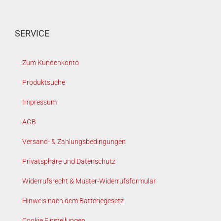
SERVICE
Zum Kundenkonto
Produktsuche
Impressum
AGB
Versand- & Zahlungsbedingungen
Privatsphäre und Datenschutz
Widerrufsrecht & Muster-Widerrufsformular
Hinweis nach dem Batteriegesetz
Cookie Einstellungen