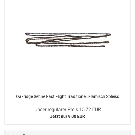
Oakridge Sehne Fast Flight Traditionell Flämisch Spleiss
Unser regulärer Preis 15,72 EUR
Jetzt nur 9,00 EUR