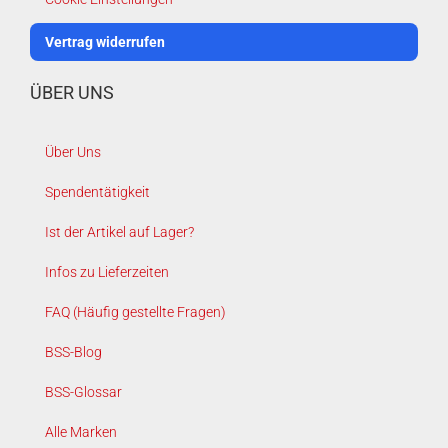
Vertrag widerrufen
ÜBER UNS
Über Uns
Spendentätigkeit
Ist der Artikel auf Lager?
Infos zu Lieferzeiten
FAQ (Häufig gestellte Fragen)
BSS-Blog
BSS-Glossar
Alle Marken