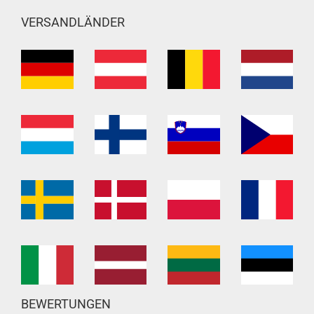
VERSANDLÄNDER
BEWERTUNGEN