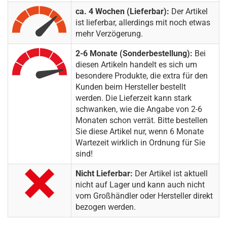
ca. 4 Wochen (Lieferbar):
Der Artikel
ist lieferbar, allerdings mit noch etwas
mehr Verzögerung.
2-6 Monate (Sonderbestellung):
Bei
diesen Artikeln handelt es sich um
besondere Produkte, die extra für den
Kunden beim Hersteller bestellt
werden. Die Lieferzeit kann stark
schwanken, wie die Angabe von 2-6
Monaten schon verrät. Bitte bestellen
Sie diese Artikel nur, wenn 6 Monate
Wartezeit wirklich in Ordnung für Sie
sind!
Nicht Lieferbar:
Der Artikel ist aktuell
nicht auf Lager und kann auch nicht
vom Großhändler oder Hersteller direkt
bezogen werden.