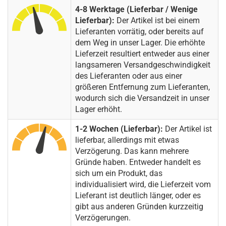
4-8 Werktage (Lieferbar / Wenige
Lieferbar):
Der Artikel ist bei einem
Lieferanten vorrätig, oder bereits auf
dem Weg in unser Lager. Die erhöhte
Lieferzeit resultiert entweder aus einer
langsameren Versandgeschwindigkeit
des Lieferanten oder aus einer
größeren Entfernung zum Lieferanten,
wodurch sich die Versandzeit in unser
Lager erhöht.
1-2 Wochen (Lieferbar):
Der Artikel ist
lieferbar, allerdings mit etwas
Verzögerung. Das kann mehrere
Gründe haben. Entweder handelt es
sich um ein Produkt, das
individualisiert wird, die Lieferzeit vom
Lieferant ist deutlich länger, oder es
gibt aus anderen Gründen kurzzeitig
Verzögerungen.