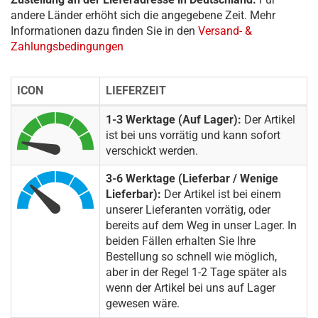
andere Länder erhöht sich die angegebene Zeit. Mehr
Informationen dazu finden Sie in den
Versand- &
Zahlungsbedingungen
ICON
LIEFERZEIT
1-3 Werktage (Auf Lager):
Der Artikel
ist bei uns vorrätig und kann sofort
verschickt werden.
3-6 Werktage (Lieferbar / Wenige
Lieferbar):
Der Artikel ist bei einem
unserer Lieferanten vorrätig, oder
bereits auf dem Weg in unser Lager. In
beiden Fällen erhalten Sie Ihre
Bestellung so schnell wie möglich,
aber in der Regel 1-2 Tage später als
wenn der Artikel bei uns auf Lager
gewesen wäre.