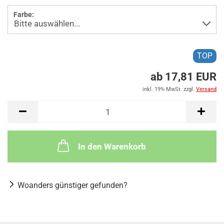
Farbe:
TOP
ab 17,81 EUR
inkl. 19% MwSt. zzgl.
Versand
In den Warenkorb
Woanders günstiger gefunden?