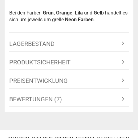
Bei den Farben
Grün, Orange, Lila
und
Gelb
handelt es
sich um jeweils um grelle
Neon Farben
.
LAGERBESTAND
PRODUKTSICHERHEIT
PREISENTWICKLUNG
BEWERTUNGEN (7)