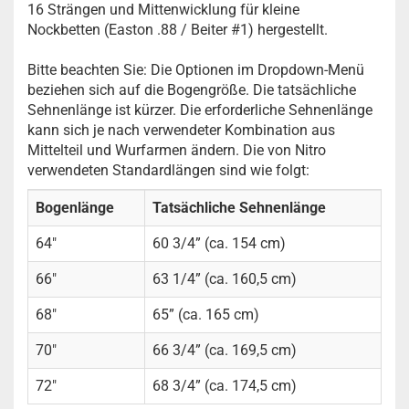
16 Strängen und Mittenwicklung für kleine
Nockbetten (Easton .88 / Beiter #1) hergestellt.
Bitte beachten Sie: Die Optionen im Dropdown-Menü
beziehen sich auf die Bogengröße. Die tatsächliche
Sehnenlänge ist kürzer. Die erforderliche Sehnenlänge
kann sich je nach verwendeter Kombination aus
Mittelteil und Wurfarmen ändern. Die von Nitro
verwendeten Standardlängen sind wie folgt:
Bogenlänge
Tatsächliche Sehnenlänge
64"
60 3/4” (ca. 154 cm)
66"
63 1/4” (ca. 160,5 cm)
68"
65” (ca. 165 cm)
70"
66 3/4” (ca. 169,5 cm)
72"
68 3/4” (ca. 174,5 cm)