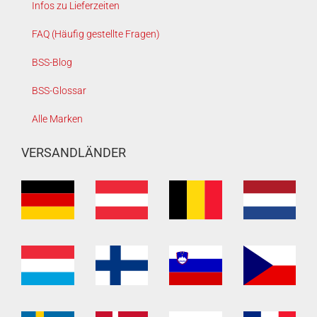
Infos zu Lieferzeiten
FAQ (Häufig gestellte Fragen)
BSS-Blog
BSS-Glossar
Alle Marken
VERSANDLÄNDER