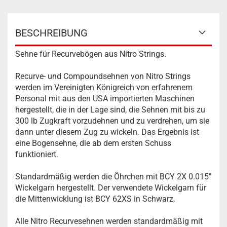
BESCHREIBUNG
Sehne für Recurvebögen aus Nitro Strings.
Recurve- und Compoundsehnen von Nitro Strings
werden im Vereinigten Königreich von erfahrenem
Personal mit aus den USA importierten Maschinen
hergestellt, die in der Lage sind, die Sehnen mit bis zu
300 lb Zugkraft vorzudehnen und zu verdrehen, um sie
dann unter diesem Zug zu wickeln. Das Ergebnis ist
eine Bogensehne, die ab dem ersten Schuss
funktioniert.
Standardmäßig werden die Öhrchen mit BCY 2X 0.015"
Wickelgarn hergestellt. Der verwendete Wickelgarn für
die Mittenwicklung ist BCY 62XS in Schwarz.
Alle Nitro Recurvesehnen werden standardmäßig mit