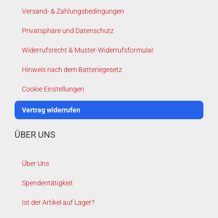
Versand- & Zahlungsbedingungen
Privatsphäre und Datenschutz
Widerrufsrecht & Muster-Widerrufsformular
Hinweis nach dem Batteriegesetz
Cookie Einstellungen
Vertrag widerrufen
ÜBER UNS
Über Uns
Spendentätigkeit
Ist der Artikel auf Lager?