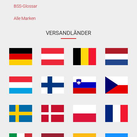
BSS-Glossar
Alle Marken
VERSANDLÄNDER