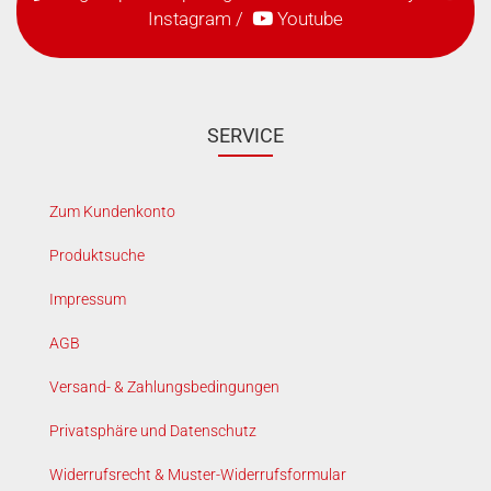
Instagram
/
Youtube
SERVICE
Zum Kundenkonto
Produktsuche
Impressum
AGB
Versand- & Zahlungsbedingungen
Privatsphäre und Datenschutz
Widerrufsrecht & Muster-Widerrufsformular