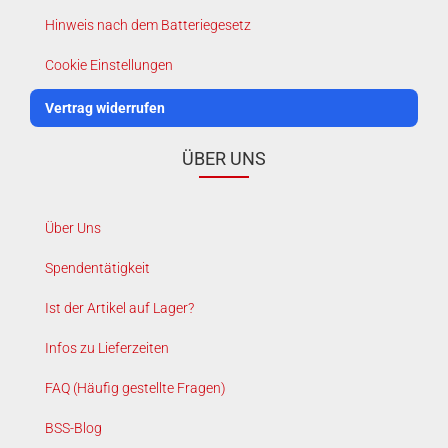
Hinweis nach dem Batteriegesetz
Cookie Einstellungen
Vertrag widerrufen
ÜBER UNS
Über Uns
Spendentätigkeit
Ist der Artikel auf Lager?
Infos zu Lieferzeiten
FAQ (Häufig gestellte Fragen)
BSS-Blog