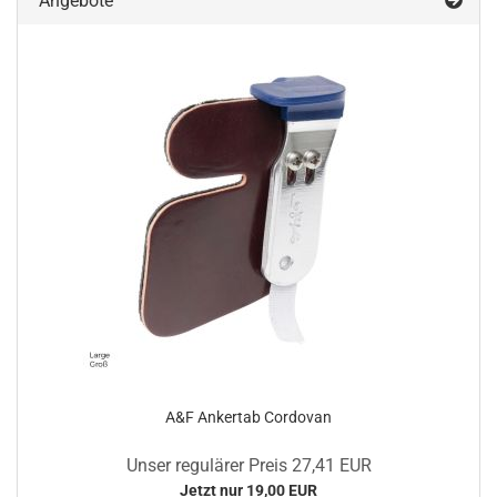
Angebote
A&F Ankertab Cordovan
Unser regulärer Preis 27,41 EUR
Jetzt nur 19,00 EUR