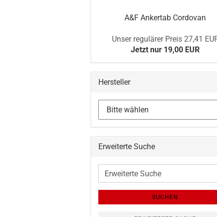
A&F Ankertab Cordovan
Unser regulärer Preis 27,41 EU
Jetzt nur 19,00 EUR
Hersteller
Erweiterte Suche
Erweiterte
Suche
SUCHEN