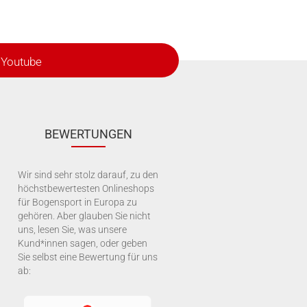
Youtube
BEWERTUNGEN
Wir sind sehr stolz darauf, zu den
höchstbewertesten Onlineshops
für Bogensport in Europa zu
gehören. Aber glauben Sie nicht
uns, lesen Sie, was unsere
Kund*innen sagen, oder geben
Sie selbst eine Bewertung für uns
ab: