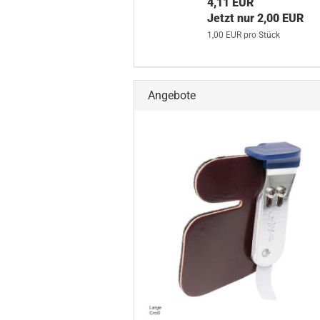
4,11 EUR
Jetzt nur 2,00 EUR
1,00 EUR pro Stück
Angebote