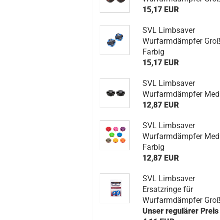
15,17 EUR
SVL Limbsaver
Wurfarmdämpfer Gro
Farbig
15,17 EUR
SVL Limbsaver
Wurfarmdämpfer Med
12,87 EUR
SVL Limbsaver
Wurfarmdämpfer Med
Farbig
12,87 EUR
SVL Limbsaver
Ersatzringe für
Wurfarmdämpfer Gro
Unser regulärer Preis