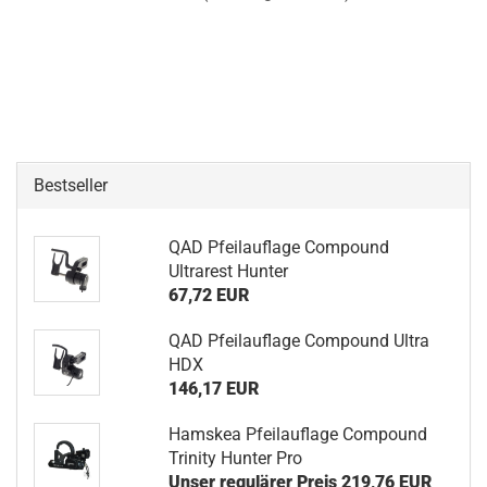
Bestseller
QAD Pfeilauflage Compound
Ultrarest Hunter
67,72 EUR
QAD Pfeilauflage Compound Ultra
HDX
146,17 EUR
Hamskea Pfeilauflage Compound
Trinity Hunter Pro
Unser regulärer Preis 219,76 EUR