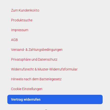
Zum Kundenkonto
Produktsuche
Impressum
AGB
Versand- & Zahlungsbedingungen
Privatsphäre und Datenschutz
Widerrufsrecht & Muster-Widerrufsformular
Hinweis nach dem Batteriegesetz
Cookie Einstellungen
Vertrag widerrufen