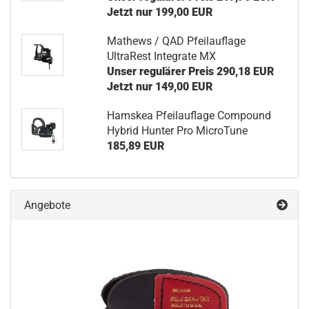
Jetzt nur 199,00 EUR
Mathews / QAD Pfeilauflage
UltraRest Integrate MX
Unser regulärer Preis 290,18 EUR
Jetzt nur 149,00 EUR
Hamskea Pfeilauflage Compound
Hybrid Hunter Pro MicroTune
185,89 EUR
Angebote