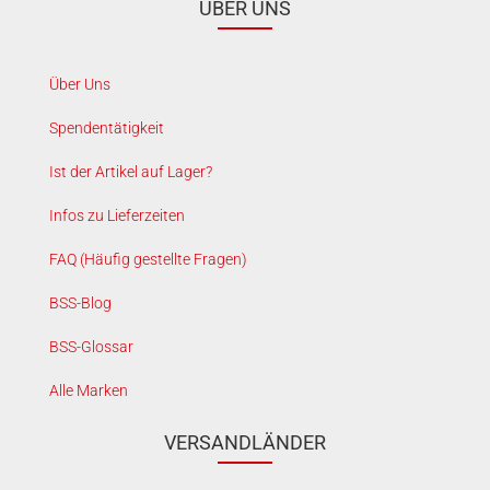
ÜBER UNS
Über Uns
Spendentätigkeit
Ist der Artikel auf Lager?
Infos zu Lieferzeiten
FAQ (Häufig gestellte Fragen)
BSS-Blog
BSS-Glossar
Alle Marken
VERSANDLÄNDER