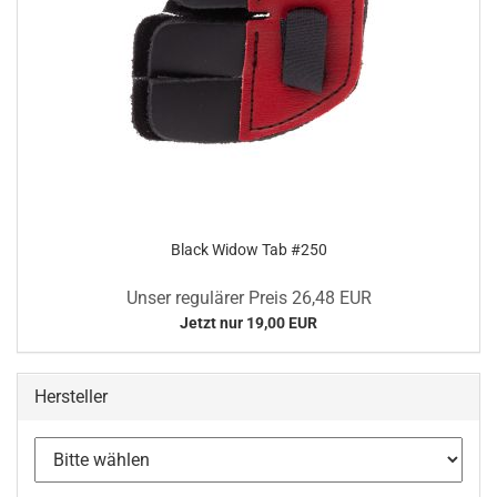
Black Widow Tab #250
Unser regulärer Preis 26,48 EUR
Jetzt nur 19,00 EUR
Hersteller