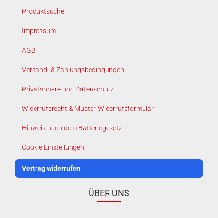
Produktsuche
Impressum
AGB
Versand- & Zahlungsbedingungen
Privatsphäre und Datenschutz
Widerrufsrecht & Muster-Widerrufsformular
Hinweis nach dem Batteriegesetz
Cookie Einstellungen
Vertrag widerrufen
ÜBER UNS