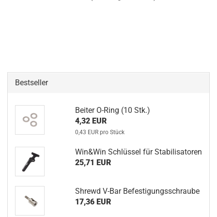
Bestseller
Beiter O-Ring (10 Stk.)
4,32 EUR
0,43 EUR pro Stück
Win&Win Schlüssel für Stabilisatoren
25,71 EUR
Shrewd V-Bar Befestigungsschraube
17,36 EUR