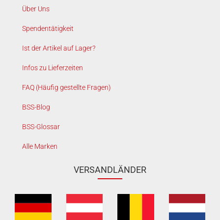
Über Uns
Spendentätigkeit
Ist der Artikel auf Lager?
Infos zu Lieferzeiten
FAQ (Häufig gestellte Fragen)
BSS-Blog
BSS-Glossar
Alle Marken
VERSANDLÄNDER