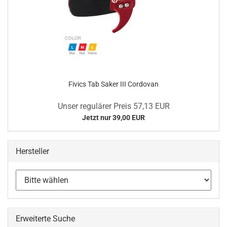
Fivics Tab Saker III Cordovan
Unser regulärer Preis 57,13 EUR
Jetzt nur 39,00 EUR
Hersteller
Erweiterte Suche