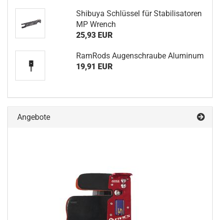
Shibuya Schlüssel für Stabilisatoren
MP Wrench
25,93 EUR
RamRods Augenschraube Aluminum
19,91 EUR
Angebote