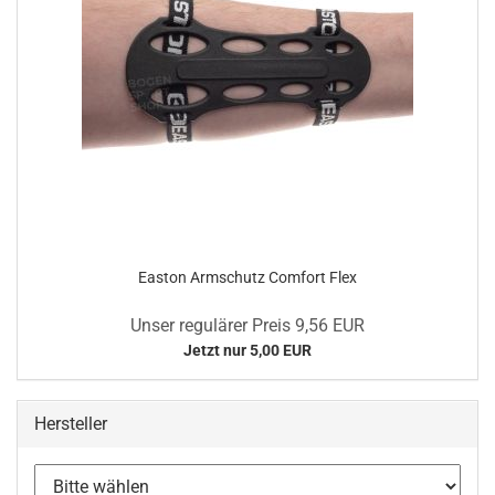
Easton Armschutz Comfort Flex
Unser regulärer Preis 9,56 EUR
Jetzt nur 5,00 EUR
Hersteller