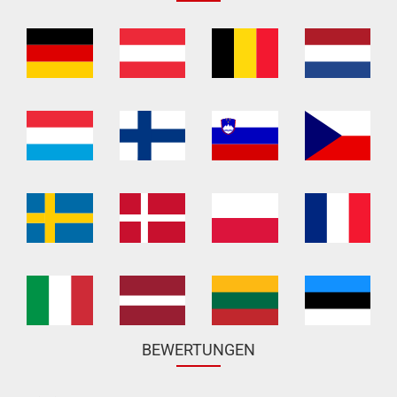
BEWERTUNGEN