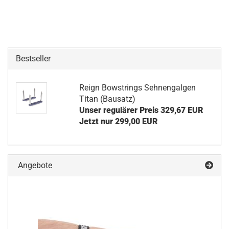
Bestseller
Reign Bowstrings Sehnengalgen
Titan (Bausatz)
Unser regulärer Preis 329,67 EUR
Jetzt nur 299,00 EUR
Angebote