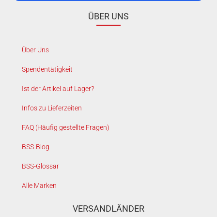
ÜBER UNS
Über Uns
Spendentätigkeit
Ist der Artikel auf Lager?
Infos zu Lieferzeiten
FAQ (Häufig gestellte Fragen)
BSS-Blog
BSS-Glossar
Alle Marken
VERSANDLÄNDER