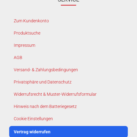
Zum Kundenkonto
Produktsuche
Impressum
AGB
Versand- & Zahlungsbedingungen
Privatsphäre und Datenschutz
Widerrufsrecht & Muster-Widerrufsformular
Hinweis nach dem Batteriegesetz
Cookie Einstellungen
Vertrag widerrufen