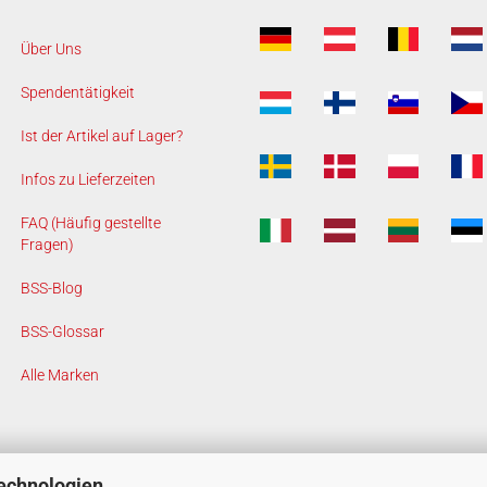
Über Uns
Spendentätigkeit
Ist der Artikel auf Lager?
Infos zu Lieferzeiten
FAQ (Häufig gestellte
Fragen)
BSS-Blog
BSS-Glossar
Alle Marken
echnologien