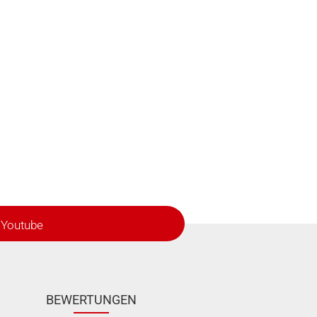
Youtube
BEWERTUNGEN