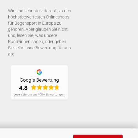
Wir sind sehr stolz darauf, zu den
höchstbewertesten Onlineshops
für Bogensport in Europa zu
gehören. Aber glauben Sie nicht
uns, lesen Sie, was unsere
Kund*innen sagen, oder geben
Sie selbst eine Bewertung für uns
ab: