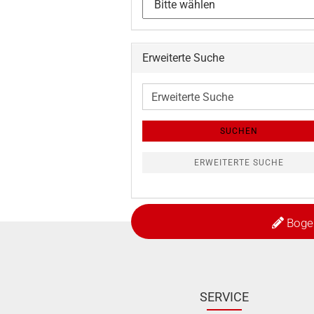
Erweiterte Suche
Erweiterte
Suche
SUCHEN
ERWEITERTE SUCHE
Boge
SERVICE