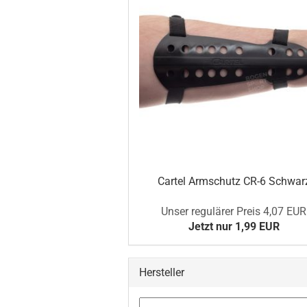
Cartel Armschutz CR-6 Schwar
Unser regulärer Preis 4,07 EUR
Jetzt nur 1,99 EUR
Hersteller