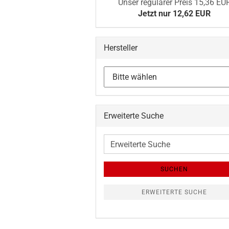
Unser regulärer Preis 15,36 EU
Jetzt nur 12,62 EUR
Hersteller
Erweiterte Suche
Erweiterte
Suche
SUCHEN
ERWEITERTE SUCHE