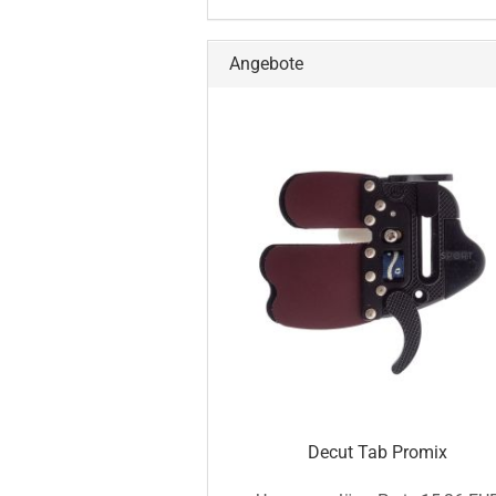
Angebote
Decut Tab Promix