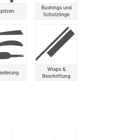
Bushings und
pitzen
Schutzringe
Wraps &
iederung
Beschriftung