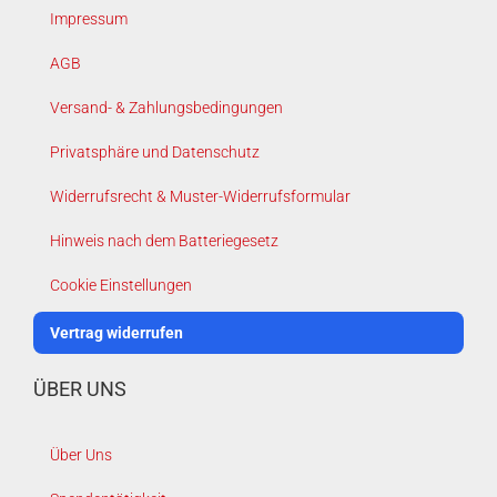
Impressum
AGB
Versand- & Zahlungsbedingungen
Privatsphäre und Datenschutz
Widerrufsrecht & Muster-Widerrufsformular
Hinweis nach dem Batteriegesetz
Cookie Einstellungen
Vertrag widerrufen
ÜBER UNS
Über Uns