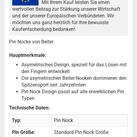
Mit Ihrem Kauf leisten Sie einen
wertvollen Beitrag zur Stärkung unserer Wirtschaft
und der unserer Europäischen Verbündeten. Wir
möchten uns ganz herzlich für Ihre bewusste
Kaufentscheidung bedanken!
Pin Nocke von Beiter.
Hauptmerkmale:
Asymetrisches Design, speziell für das Lösen mit
den Fingern entwickelt
Die asymetrischen Beiter-Nocken dominieren den
Spitzensport seit Jahrzehnten
Pin Nock Design passt auf alle erwerblichen Pin
Typen
Technische Daten:
Typ:
Pin Nock
Pin Größe:
Standard Pin Nock Größe