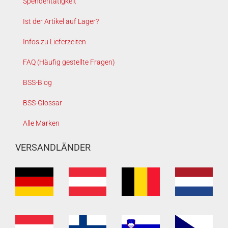
Spendentätigkeit
Ist der Artikel auf Lager?
Infos zu Lieferzeiten
FAQ (Häufig gestellte Fragen)
BSS-Blog
BSS-Glossar
Alle Marken
VERSANDLÄNDER