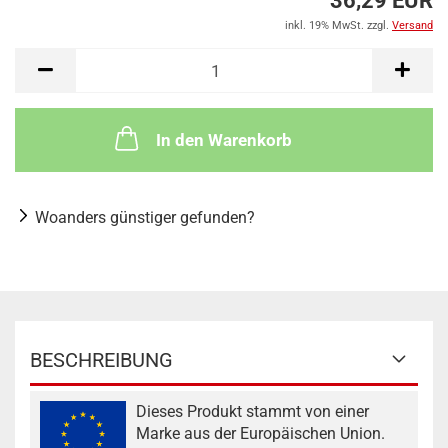
36,29 EUR
inkl. 19% MwSt. zzgl.
Versand
In den Warenkorb
Woanders günstiger gefunden?
BESCHREIBUNG
Dieses Produkt stammt von einer
Marke aus der Europäischen Union.