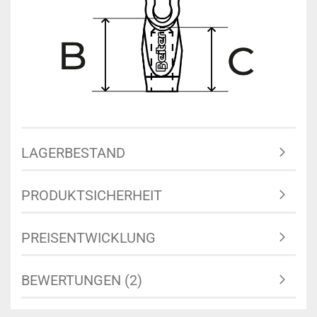
LAGERBESTAND
PRODUKTSICHERHEIT
PREISENTWICKLUNG
BEWERTUNGEN (2)