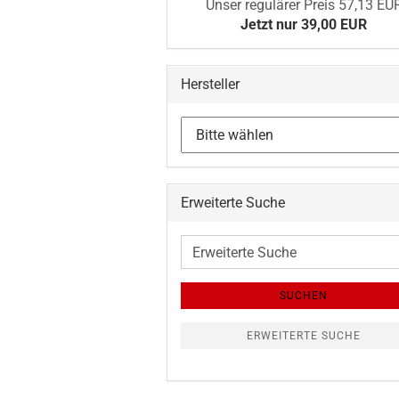
Unser regulärer Preis 57,13 EU
Jetzt nur 39,00 EUR
Hersteller
Erweiterte Suche
Erweiterte
Suche
SUCHEN
ERWEITERTE SUCHE