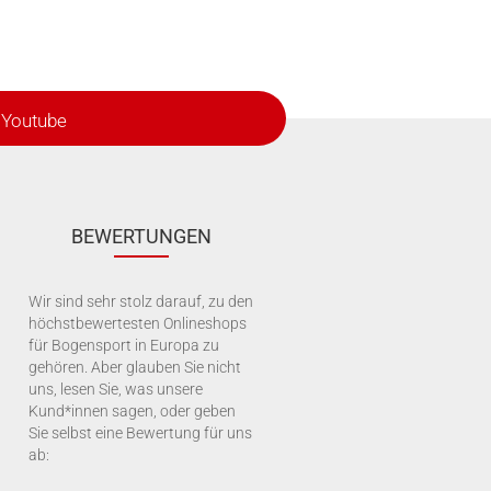
Youtube
BEWERTUNGEN
Wir sind sehr stolz darauf, zu den
höchstbewertesten Onlineshops
für Bogensport in Europa zu
gehören. Aber glauben Sie nicht
uns, lesen Sie, was unsere
Kund*innen sagen, oder geben
Sie selbst eine Bewertung für uns
ab: