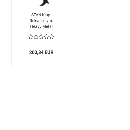
STAN Kipp-
Release Lynx
Heavy Metal
200,34 EUR