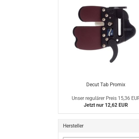
Decut Tab Promix
Unser regulärer Preis 15,36 EU
Jetzt nur 12,62 EUR
Hersteller