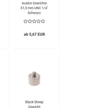
Avalon Gewichte
31,5 mm UNC 1/4"
Schwarz
ab 5,67 EUR
Black Sheep
Gewicht