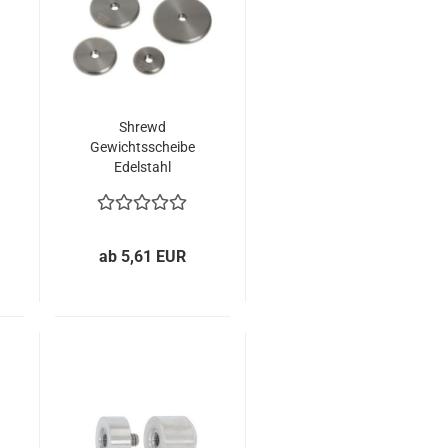
Shrewd
Gewichtsscheibe
Edelstahl
ab 5,61 EUR