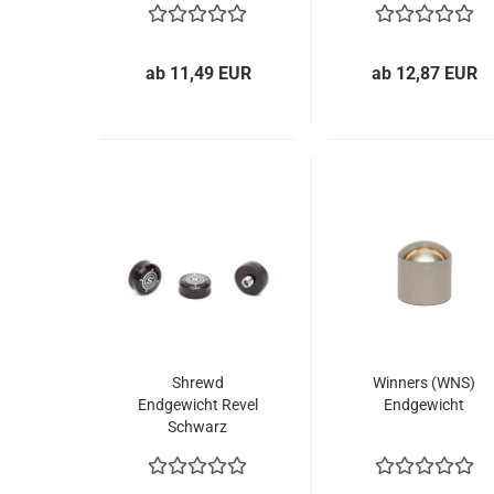
ab 11,49 EUR
ab 12,87 EUR
Shrewd
Winners (WNS)
Endgewicht Revel
Endgewicht
Schwarz