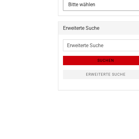
Erweiterte Suche
Erweiterte
Suche
SUCHEN
ERWEITERTE SUCHE