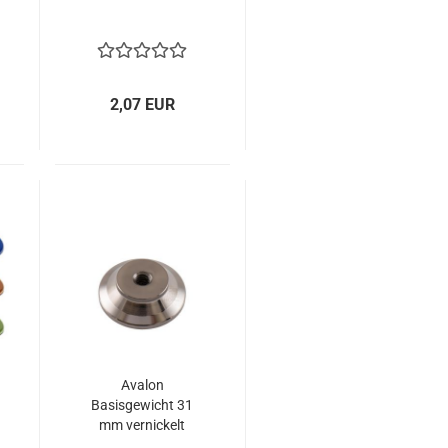
2,07 EUR
Avalon
Basisgewicht 31
mm vernickelt