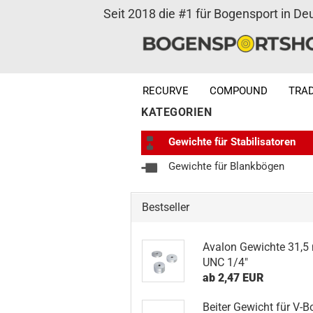
Seit 2018 die #1 für Bogensport in De
RECURVE
COMPOUND
TRAD
KATEGORIEN
Gewichte für Stabilisatoren
Gewichte für Blankbögen
Bestseller
Avalon Gewichte 31,
UNC 1/4"
ab 2,47 EUR
Beiter Gewicht für V-B