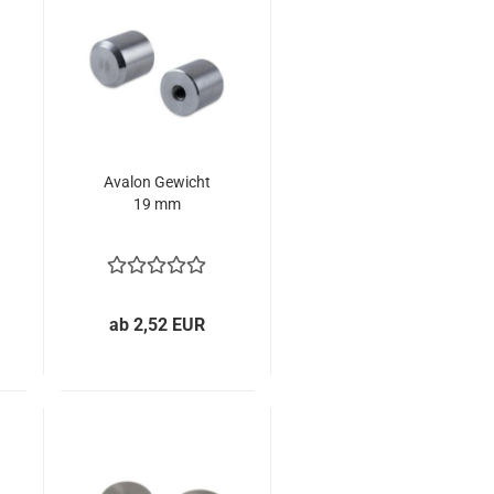
Avalon Gewicht
19 mm
ab 2,52 EUR