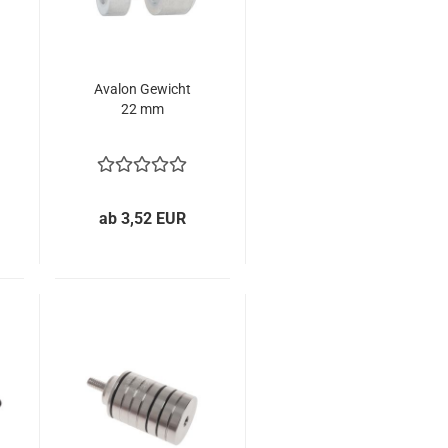
Avalon Gewicht
22 mm
ab 3,52 EUR