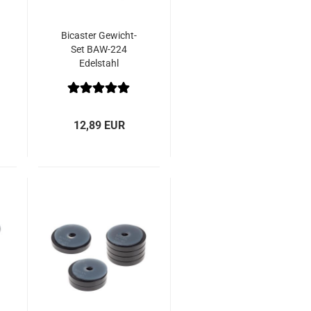
Bicaster Gewicht-
Set BAW-224
Edelstahl
12,89 EUR