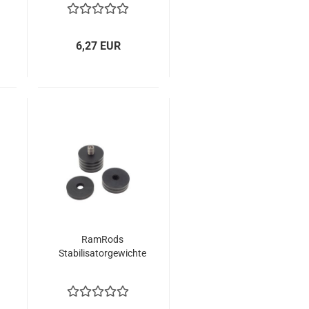
6,27 EUR
RamRods
Stabilisatorgewichte