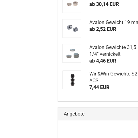
ab 30,14 EUR
Avalon Gewicht 19 m
ab 2,52 EUR
Avalon Gewichte 31,
1/4" vernickelt
ab 4,46 EUR
Win&Win Gewichte S2
ACS
7,44 EUR
Angebote