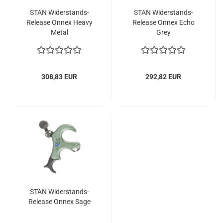
STAN Widerstands-
STAN Widerstands-
Release Onnex Heavy
Release Onnex Echo
Metal
Grey
308,83 EUR
292,82 EUR
STAN Widerstands-
Release Onnex Sage