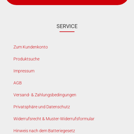
SERVICE
Zum Kundenkonto
Produktsuche
Impressum
AGB
Versand- & Zahlungsbedingungen
Privatsphäre und Datenschutz
Widerrufsrecht & Muster-Widerrufsformular
Hinweis nach dem Batteriegesetz