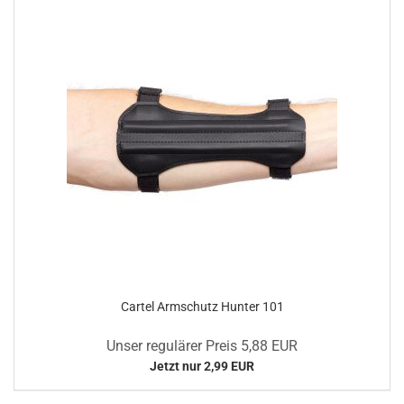
Cartel Armschutz Hunter 101
Unser regulärer Preis 5,88 EUR
Jetzt nur 2,99 EUR