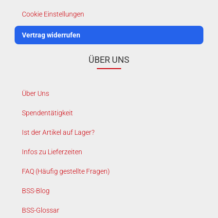
Cookie Einstellungen
Vertrag widerrufen
ÜBER UNS
Über Uns
Spendentätigkeit
Ist der Artikel auf Lager?
Infos zu Lieferzeiten
FAQ (Häufig gestellte Fragen)
BSS-Blog
BSS-Glossar