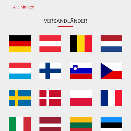
Alle Marken
VERSANDLÄNDER