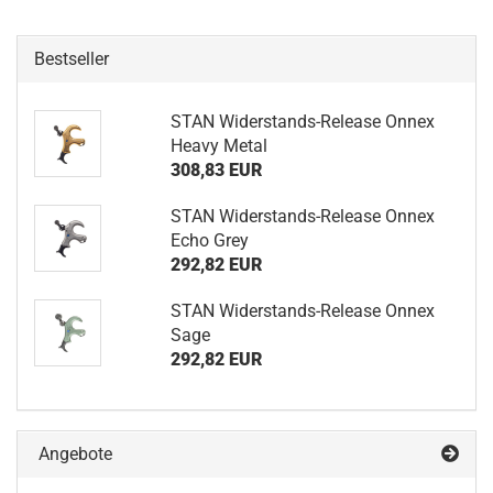
Bestseller
STAN Widerstands-Release Onnex
Heavy Metal
308,83 EUR
STAN Widerstands-Release Onnex
Echo Grey
292,82 EUR
STAN Widerstands-Release Onnex
Sage
292,82 EUR
Angebote