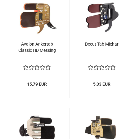
Avalon Ankertab
Decut Tab Mixhar
Classic HD Messing
15,79 EUR
5,33 EUR