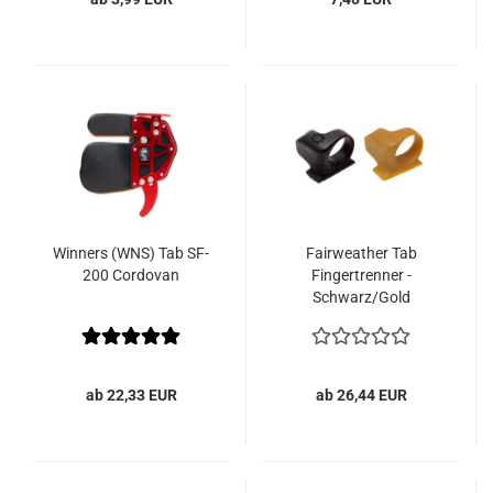
Winners (WNS) Tab SF-
Fairweather Tab
200 Cordovan
Fingertrenner -
Schwarz/Gold
ab 22,33 EUR
ab 26,44 EUR