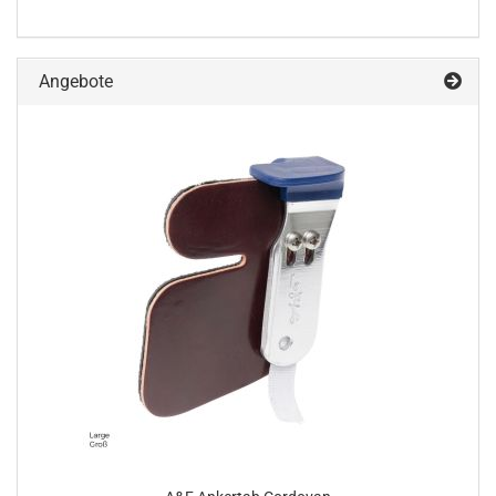
Angebote