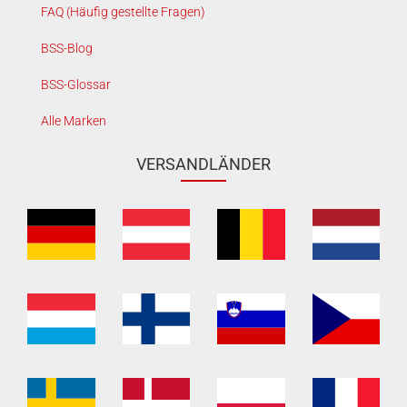
FAQ (Häufig gestellte Fragen)
BSS-Blog
BSS-Glossar
Alle Marken
VERSANDLÄNDER