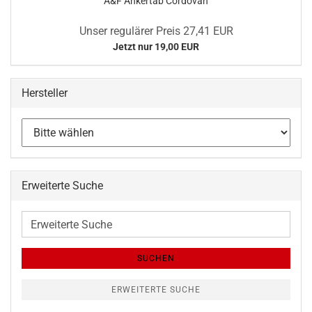
A&F Ankertab Cordovan
Unser regulärer Preis 27,41 EUR
Jetzt nur 19,00 EUR
Hersteller
Erweiterte Suche
Erweiterte
Suche
SUCHEN
ERWEITERTE SUCHE