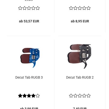
ab 53,57 EUR
ab 8,95 EUR
Decut Tab RUGB 3
Decut Tab RUGB 2
ab 3,99 EUR
7,40 EUR