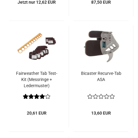
Jetzt nur 12,62 EUR
87,50 EUR
Fairweather Tab Test-
Bicaster Recurve-Tab
Kit (Messringe +
ASA
Ledermuster)
20,61 EUR
13,60 EUR