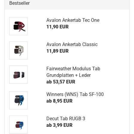
Bestseller
Avalon Ankertab Tec One
11,90 EUR
Avalon Ankertab Classic
11,89 EUR
Fairweather Modulus Tab
Grundplatten + Leder
ab 53,57 EUR
Winners (WNS) Tab SF-100
ab 8,95 EUR
Decut Tab RUGB 3
ab 3,99 EUR