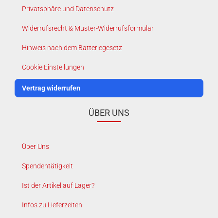
Privatsphäre und Datenschutz
Widerrufsrecht & Muster-Widerrufsformular
Hinweis nach dem Batteriegesetz
Cookie Einstellungen
Vertrag widerrufen
ÜBER UNS
Über Uns
Spendentätigkeit
Ist der Artikel auf Lager?
Infos zu Lieferzeiten