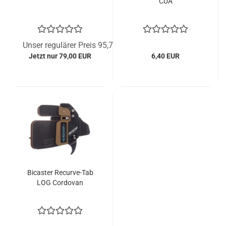
CUA
Unser regulärer Preis 95,72 EUR
Jetzt nur 79,00 EUR
6,40 EUR
Bicaster Recurve-Tab
LOG Cordovan