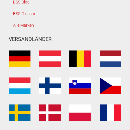
BSS-Blog
BSS-Glossar
Alle Marken
VERSANDLÄNDER