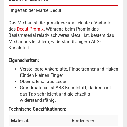
Fingertab der Marke Decut
.
Das Mixhar ist die günstigere und leichtere Variante
des
Decut Promix
.
Während beim Promix das
Basismaterial relativ schweres Metall ist, besteht das
Mixhar aus leichtem, widerstandfähigem ABS-
Kunststoff.
Eigenschaften:
Verstellbare Ankerplatte, Fingertrenner und Haken
für den kleinen Finger
Obermaterial aus Leder
Grundmaterial ist ABS-Kunststoff, dadurch ist
das Tab sehr leicht und gleichzeitig
widerstandsfähig.
Technische Spezifikationen:
Material:
Rinderleder