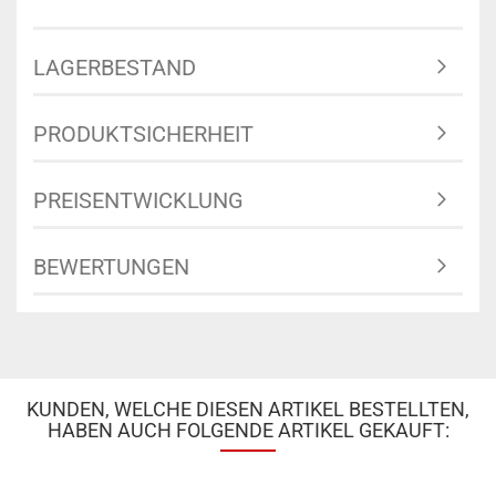
LAGERBESTAND
PRODUKTSICHERHEIT
PREISENTWICKLUNG
BEWERTUNGEN
KUNDEN, WELCHE DIESEN ARTIKEL BESTELLTEN,
HABEN AUCH FOLGENDE ARTIKEL GEKAUFT: