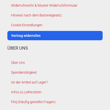
Widerrufsrecht & Muster-Widerrufsformular
Hinweis nach dem Batteriegesetz
Cookie Einstellungen
Vertrag widerrufen
ÜBER UNS
Über Uns
Spendentätigkeit
Ist der Artikel auf Lager?
Infos zu Lieferzeiten
FAQ (Häufig gestellte Fragen)