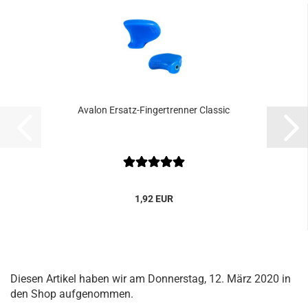
Avalon Ersatz-Fingertrenner Classic
1,92 EUR
Diesen Artikel haben wir am Donnerstag, 12. März 2020 in
den Shop aufgenommen.