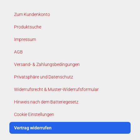
Zum Kundenkonto
Produktsuche
Impressum
AGB
Versand- & Zahlungsbedingungen
Privatsphäre und Datenschutz
Widerrufsrecht & Muster-Widerrufsformular
Hinweis nach dem Batteriegesetz
Cookie Einstellungen
Vertrag widerrufen