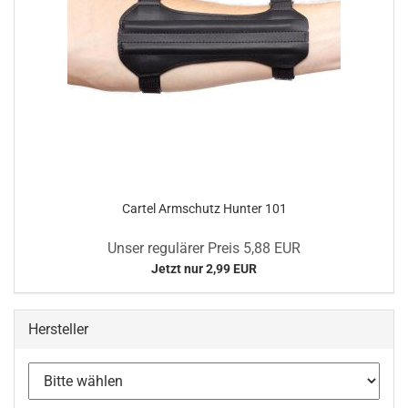
Cartel Armschutz Hunter 101
Unser regulärer Preis 5,88 EUR
Jetzt nur 2,99 EUR
Hersteller