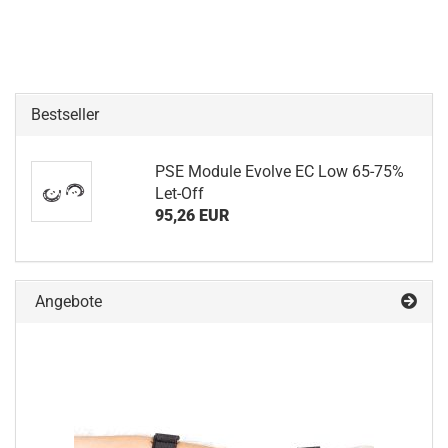
Bestseller
PSE Module Evolve EC Low 65-75%
Let-Off
95,26 EUR
Angebote