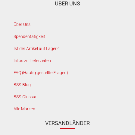
ÜBER UNS
Über Uns
Spendentätigkeit
Ist der Artikel auf Lager?
Infos zu Lieferzeiten
FAQ (Häufig gestellte Fragen)
BSS-Blog
BSS-Glossar
Alle Marken
VERSANDLÄNDER