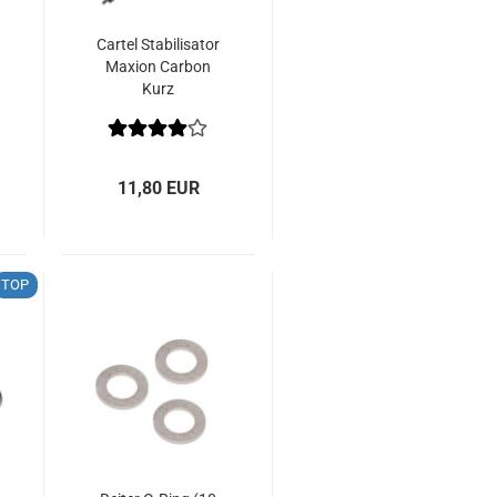
Cartel Stabilisator
Maxion Carbon
Kurz
11,80 EUR
TOP