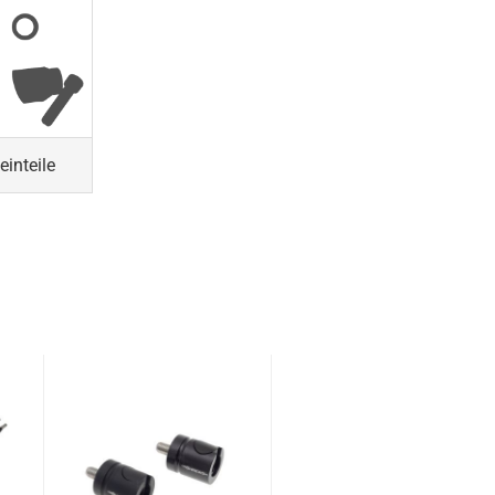
einteile