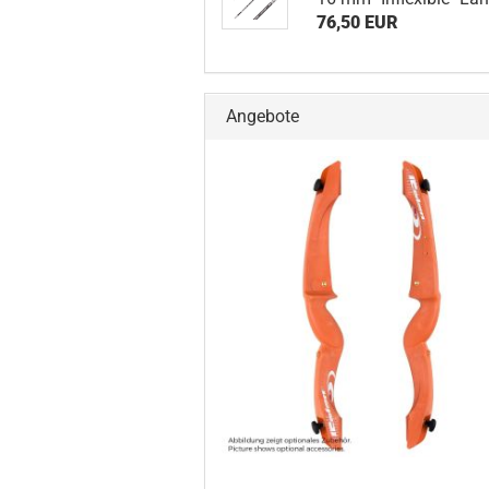
76,50 EUR
Angebote