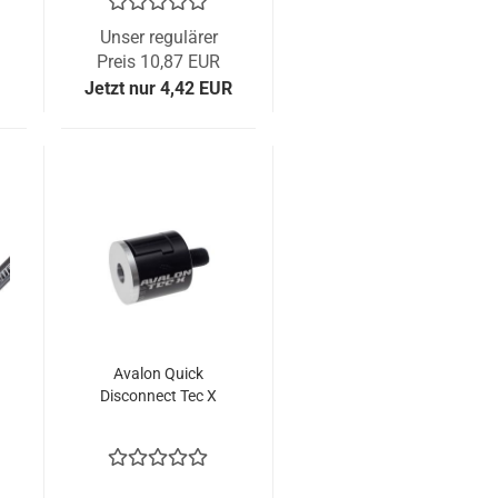
Unser regulärer
Preis 10,87 EUR
Jetzt nur 4,42 EUR
Avalon Quick
Disconnect Tec X