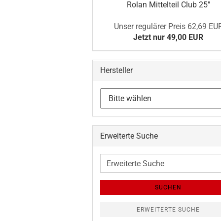
Rolan Mittelteil Club 25"
Unser regulärer Preis 62,69 EU
Jetzt nur 49,00 EUR
Hersteller
Erweiterte Suche
Erweiterte
Suche
SUCHEN
ERWEITERTE SUCHE