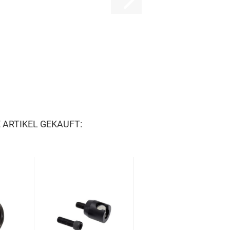
 ARTIKEL GEKAUFT: