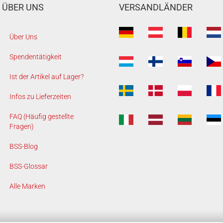
ÜBER UNS
VERSANDLÄNDER
Über Uns
Spendentätigkeit
Ist der Artikel auf Lager?
Infos zu Lieferzeiten
FAQ (Häufig gestellte
Fragen)
BSS-Blog
BSS-Glossar
Alle Marken