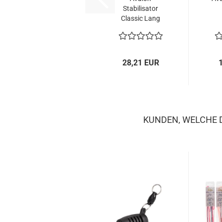
Stabilisator
Classic Lang
28,21 EUR
KUNDEN, WELCHE D