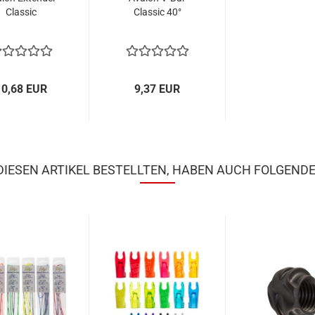
Classic
Classic 40°
10,68 EUR
9,37 EUR
IESEN ARTIKEL BESTELLTEN, HABEN AUCH FOLGENDE