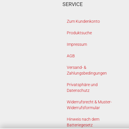
SERVICE
Zum Kundenkonto
Produktsuche
Impressum
AGB
Versand- &
Zahlungsbedingungen
Privatsphäre und
Datenschutz
Widerrufsrecht & Muster-
Widerrufsformular
Hinweis nach dem
Batteriegesetz