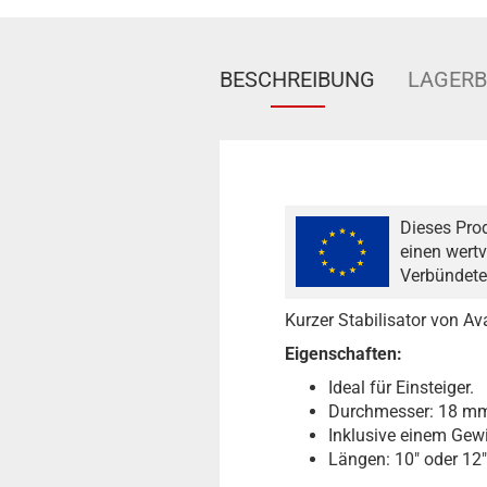
BESCHREIBUNG
LAGER
Dieses Pro
einen wertv
Verbündete
Kurzer Stabilisator von Av
Eigenschaften:
Ideal für Einsteiger.
Durchmesser: 18 m
Inklusive einem Gew
Längen: 10" oder 12"