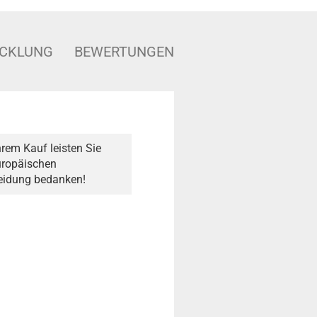
ICKLUNG
BEWERTUNGEN
rem Kauf leisten Sie
Europäischen
heidung bedanken!