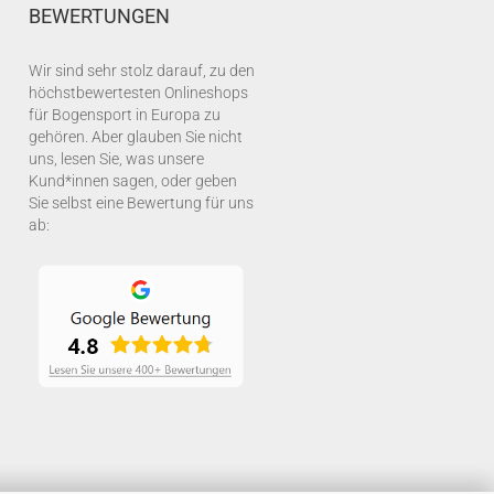
BEWERTUNGEN
Wir sind sehr stolz darauf, zu den
höchstbewertesten Onlineshops
für Bogensport in Europa zu
gehören. Aber glauben Sie nicht
uns, lesen Sie, was unsere
Kund*innen sagen, oder geben
Sie selbst eine Bewertung für uns
ab: