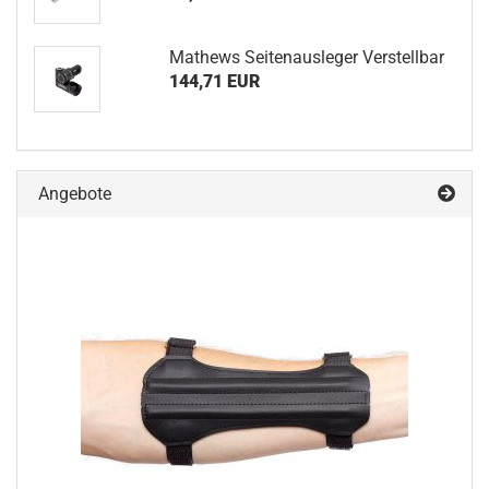
Mathews Seitenausleger Verstellbar
144,71 EUR
Angebote