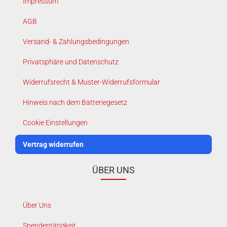
Impressum
AGB
Versand- & Zahlungsbedingungen
Privatsphäre und Datenschutz
Widerrufsrecht & Muster-Widerrufsformular
Hinweis nach dem Batteriegesetz
Cookie Einstellungen
Vertrag widerrufen
ÜBER UNS
Über Uns
Spendentätigkeit