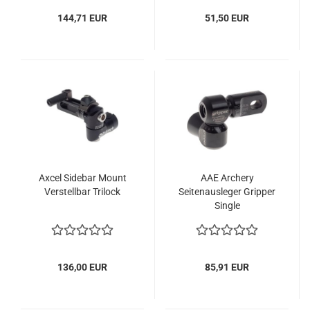
144,71 EUR
51,50 EUR
Axcel Sidebar Mount
AAE Archery
Verstellbar Trilock
Seitenausleger Gripper
Single
136,00 EUR
85,91 EUR