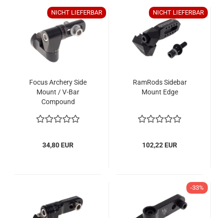
NICHT LIEFERBAR
NICHT LIEFERBAR
Focus Archery Side
RamRods Sidebar
Mount / V-Bar
Mount Edge
Compound
34,80 EUR
102,22 EUR
-33%