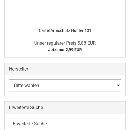
Cartel Armschutz Hunter 101
Unser regulärer Preis 5,88 EUR
Jetzt nur 2,99 EUR
Hersteller
Erweiterte Suche
Erweiterte
Suche