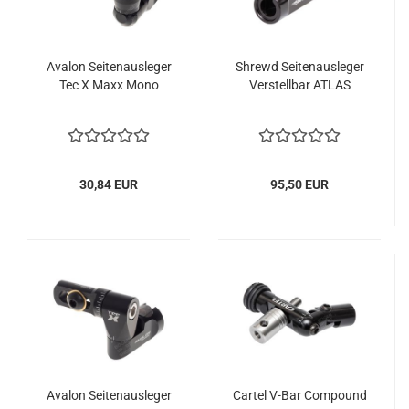
Avalon Seitenausleger
Shrewd Seitenausleger
Tec X Maxx Mono
Verstellbar ATLAS
30,84 EUR
95,50 EUR
Avalon Seitenausleger
Cartel V-Bar Compound