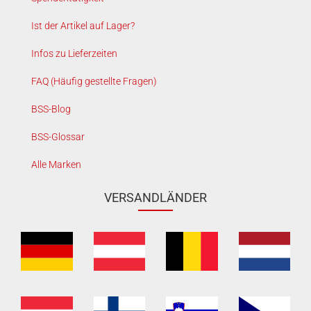
Ist der Artikel auf Lager?
Infos zu Lieferzeiten
FAQ (Häufig gestellte Fragen)
BSS-Blog
BSS-Glossar
Alle Marken
VERSANDLÄNDER