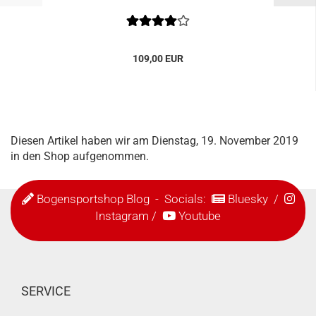
109,00 EUR
Diesen Artikel haben wir am Dienstag, 19. November 2019
in den Shop aufgenommen.
Bogensportshop Blog
- Socials:
Bluesky
/
Instagram
/
Youtube
SERVICE