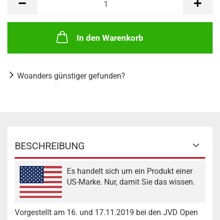
In den Warenkorb
Woanders günstiger gefunden?
BESCHREIBUNG
Es handelt sich um ein Produkt einer
US-Marke. Nur, damit Sie das wissen.
Vorgestellt am 16. und 17.11.2019 bei den JVD Open