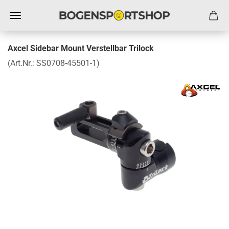
Axcel Sidebar Mount Verstellbar Trilock
(Art.Nr.:
SS0708-45501-1
)