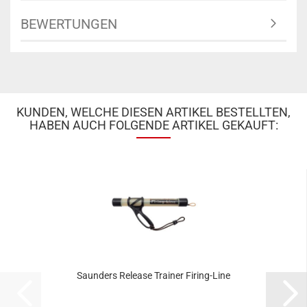
BEWERTUNGEN
KUNDEN, WELCHE DIESEN ARTIKEL BESTELLTEN,
HABEN AUCH FOLGENDE ARTIKEL GEKAUFT:
Saunders Release Trainer Firing-Line