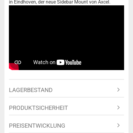
in Eindhoven, der neue Sidebar Mount von Axcel.
LAGERBESTAND
PRODUKTSICHERHEIT
PREISENTWICKLUNG