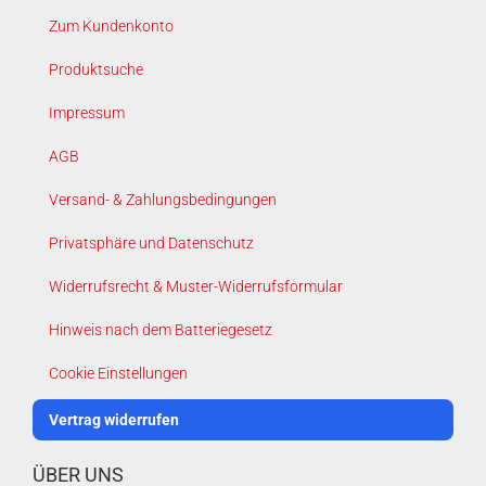
Zum Kundenkonto
Produktsuche
Impressum
AGB
Versand- & Zahlungsbedingungen
Privatsphäre und Datenschutz
Widerrufsrecht & Muster-Widerrufsformular
Hinweis nach dem Batteriegesetz
Cookie Einstellungen
Vertrag widerrufen
ÜBER UNS