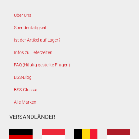
Über Uns
Spendentätigkeit
Ist der Artikel auf Lager?
Infos zu Lieferzeiten
FAQ (Häufig gestellte Fragen)
BSS-Blog
BSS-Glossar
Alle Marken
VERSANDLÄNDER