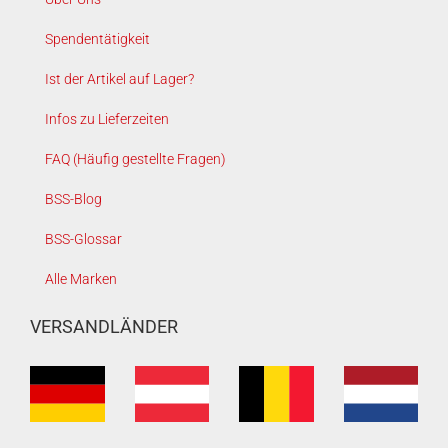
Spendentätigkeit
Ist der Artikel auf Lager?
Infos zu Lieferzeiten
FAQ (Häufig gestellte Fragen)
BSS-Blog
BSS-Glossar
Alle Marken
VERSANDLÄNDER