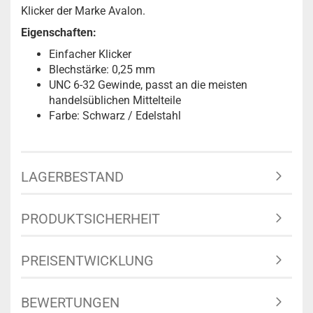
Klicker der Marke Avalon.
Eigenschaften:
Einfacher Klicker
Blechstärke: 0,25 mm
UNC 6-32 Gewinde, passt an die meisten
handelsüblichen Mittelteile
Farbe: Schwarz / Edelstahl
LAGERBESTAND
PRODUKTSICHERHEIT
PREISENTWICKLUNG
BEWERTUNGEN