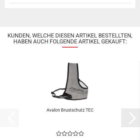
KUNDEN, WELCHE DIESEN ARTIKEL BESTELLTEN,
HABEN AUCH FOLGENDE ARTIKEL GEKAUFT:
Avalon Brustschutz TEC