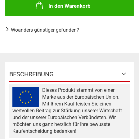
In den Warenkorb
Woanders günstiger gefunden?
BESCHREIBUNG
Dieses Produkt stammt von einer
Marke aus der Europäischen Union.
Mit Ihrem Kauf leisten Sie einen
wertvollen Beitrag zur Stärkung unserer Wirtschaft
und der unserer Europäischen Verbündeten. Wir
möchten uns ganz herzlich für Ihre bewusste
Kaufentscheidung bedanken!