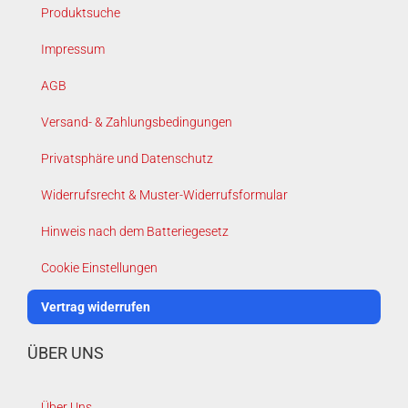
Produktsuche
Impressum
AGB
Versand- & Zahlungsbedingungen
Privatsphäre und Datenschutz
Widerrufsrecht & Muster-Widerrufsformular
Hinweis nach dem Batteriegesetz
Cookie Einstellungen
Vertrag widerrufen
ÜBER UNS
Über Uns