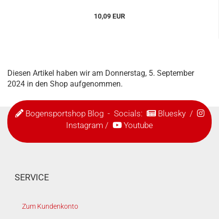
10,09 EUR
Diesen Artikel haben wir am Donnerstag, 5. September
2024 in den Shop aufgenommen.
Bogensportshop Blog
- Socials:
Bluesky
/
Instagram
/
Youtube
SERVICE
Zum Kundenkonto