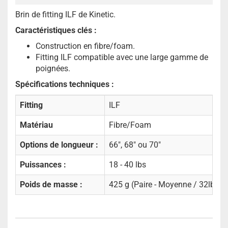
Brin de fitting ILF de Kinetic.
Caractéristiques clés :
Construction en fibre/foam.
Fitting ILF compatible avec une large gamme de
poignées.
Spécifications techniques :
Fitting
ILF
Matériau
Fibre/Foam
Options de longueur :
66", 68" ou 70"
Puissances :
18 - 40 lbs
Poids de masse :
425 g (Paire - Moyenne / 32lbs)