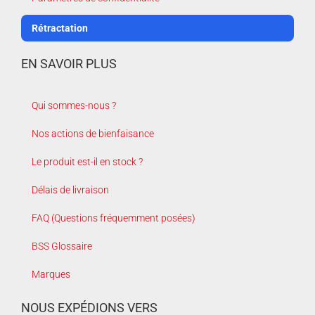
Rétractation
EN SAVOIR PLUS
Qui sommes-nous ?
Nos actions de bienfaisance
Le produit est-il en stock ?
Délais de livraison
FAQ (Questions fréquemment posées)
BSS Glossaire
Marques
NOUS EXPÉDIONS VERS