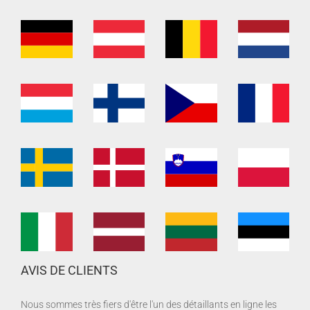
AVIS DE CLIENTS
Nous sommes très fiers d'être l'un des détaillants en ligne les