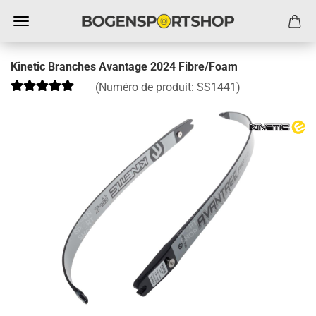
Kinetic Branches Avantage 2024 Fibre/Foam
(Numéro de produit:
SS1441
)