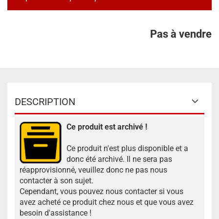
Pas à vendre
DESCRIPTION
Ce produit est archivé !
Ce produit n'est plus disponible et a
donc été archivé. Il ne sera pas
réapprovisionné, veuillez donc ne pas nous
contacter à son sujet.
Cependant, vous pouvez nous contacter si vous
avez acheté ce produit chez nous et que vous avez
besoin d'assistance !