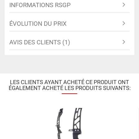
INFORMATIONS RSGP
ÉVOLUTION DU PRIX
AVIS DES CLIENTS (1)
LES CLIENTS AYANT ACHETÉ CE PRODUIT ONT
ÉGALEMENT ACHETÉ LES PRODUITS SUIVANTS: