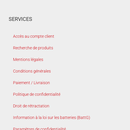
SERVICES
Accès au compte client
Recherche de produits
Mentions légales
Conditions générales
Paiement / Livraison
Politique de confidentialité
Droit de rétractation
Information à la loi sur les batteries (BattG)
Paramètres de confidentialité