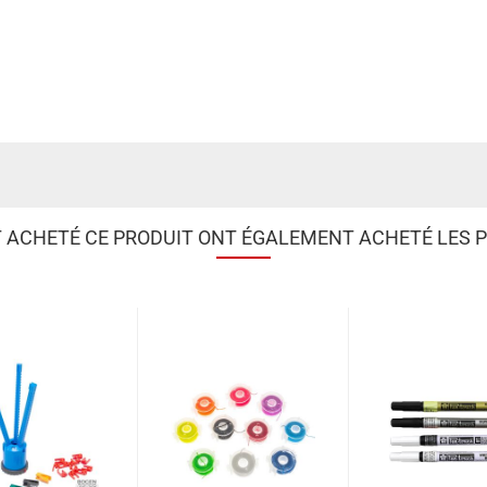
T ACHETÉ CE PRODUIT ONT ÉGALEMENT ACHETÉ LES P