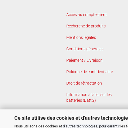
Accès au compte client
Recherche de produits
Mentions légales
Conditions générales
Paiement / Livraison
Politique de confidentialité
Droit de rétractation
Information à la loi sur les
batteries (BattG)
Paramètres de
Ce site utilise des cookies et d'autres technologi
confidentialité
Nous utilisons des cookies et d'autres technologies, pour garantir les 