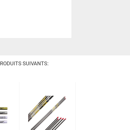
RODUITS SUIVANTS: