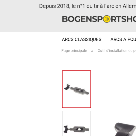
Depuis 2018, le n°1 du tir à l’arc en Alle
ARCS CLASSIQUES
ARCS À POU
»
Page principale
Outil d'installation de 