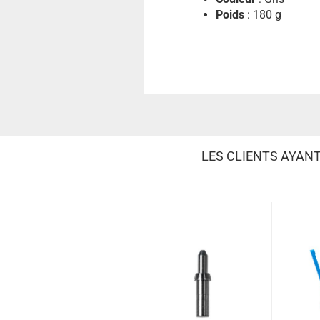
Poids
: 180 g
LES CLIENTS AYAN