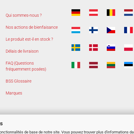
Qui sommes-nous ?
Nos actions de bienfaisance
Le produit est-il en stock ?
Délais de livraison
FAQ (Questions
fréquemment posées)
BSS Glossaire
Marques
es
fonctionnalités de base de notre site. Vous pouvez trouver plus d'informations d