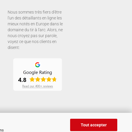
Nous sommes très fiers d'être
l'un des détaillants en ligne les
mieux notés en Europe dans le
domaine du tir à l'arc. Alors, ne
nous croyez pas sur parole,
voyez ce que nos clients en
disent:
Tout accepter
ans