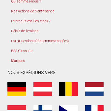
Qui sommes-nous ?
Nos actions de bienfaisance
Le produit est-il en stock ?
Délais de livraison
FAQ (Questions fréquemment posées)
BSS Glossaire
Marques
NOUS EXPÉDIONS VERS