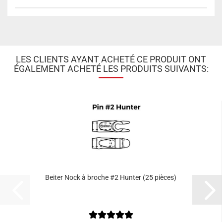
LES CLIENTS AYANT ACHETÉ CE PRODUIT ONT
ÉGALEMENT ACHETÉ LES PRODUITS SUIVANTS:
Beiter Nock à broche #2 Hunter (25 pièces)