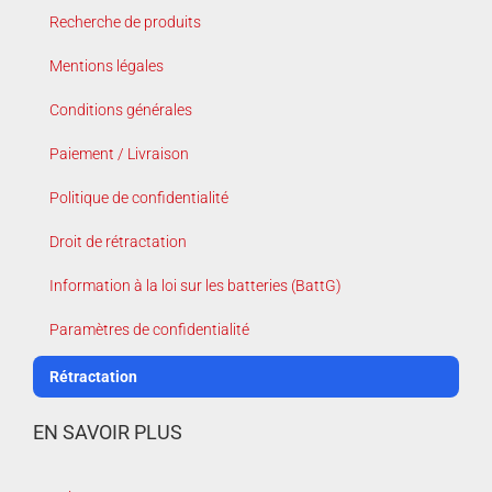
Recherche de produits
Mentions légales
Conditions générales
Paiement / Livraison
Politique de confidentialité
Droit de rétractation
Information à la loi sur les batteries (BattG)
Paramètres de confidentialité
Rétractation
EN SAVOIR PLUS