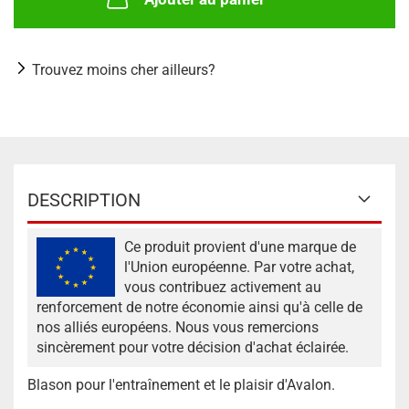
Trouvez moins cher ailleurs?
DESCRIPTION
Ce produit provient d'une marque de
l'Union européenne. Par votre achat,
vous contribuez activement au
renforcement de notre économie ainsi qu'à celle de
nos alliés européens. Nous vous remercions
sincèrement pour votre décision d'achat éclairée.
Blason pour l'entraînement et le plaisir d'Avalon.