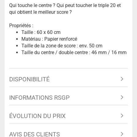
Qui touche le centre ? Qui peut toucher le triple 20 et
qui obtient le meilleur score ?
Propriétés :
Taille : 60 x 60 cm
Matériau : Papier renforcé
Taille de la zone de score : env. 50 cm
Taille du centre / double centre : 46 mm / 16 mm
DISPONIBILITÉ
INFORMATIONS RSGP
ÉVOLUTION DU PRIX
AVIS DES CLIENTS