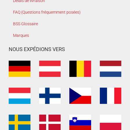
Délais de livraison
FAQ (Questions fréquemment posées)
BSS Glossaire
Marques
NOUS EXPÉDIONS VERS