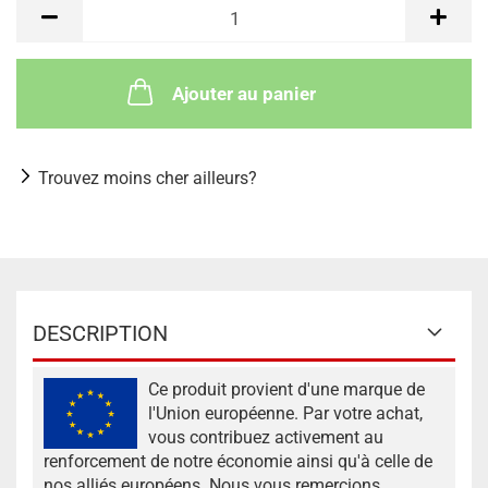
Ajouter au panier
Trouvez moins cher ailleurs?
DESCRIPTION
Ce produit provient d'une marque de
l'Union européenne. Par votre achat,
vous contribuez activement au
renforcement de notre économie ainsi qu'à celle de
nos alliés européens. Nous vous remercions