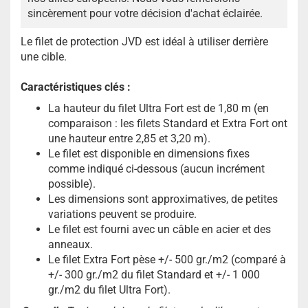
sincèrement pour votre décision d'achat éclairée.
Le filet de protection JVD est idéal à utiliser derrière
une cible.
Caractéristiques clés :
La hauteur du filet Ultra Fort est de 1,80 m (en
comparaison : les filets Standard et Extra Fort ont
une hauteur entre 2,85 et 3,20 m).
Le filet est disponible en dimensions fixes
comme indiqué ci-dessous (aucun incrément
possible).
Les dimensions sont approximatives, de petites
variations peuvent se produire.
Le filet est fourni avec un câble en acier et des
anneaux.
Le filet Extra Fort pèse +/- 500 gr./m2 (comparé à
+/- 300 gr./m2 du filet Standard et +/- 1 000
gr./m2 du filet Ultra Fort).