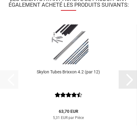
ÉGALEMENT ACHETÉ LES PRODUITS SUIVANTS:
Skylon Tubes Brixxon 4.2 (par 12)
63,70 EUR
5,31 EUR par Pièce