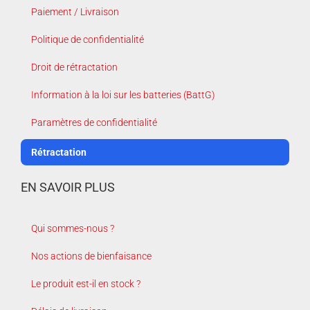
Paiement / Livraison
Politique de confidentialité
Droit de rétractation
Information à la loi sur les batteries (BattG)
Paramètres de confidentialité
Rétractation
EN SAVOIR PLUS
Qui sommes-nous ?
Nos actions de bienfaisance
Le produit est-il en stock ?