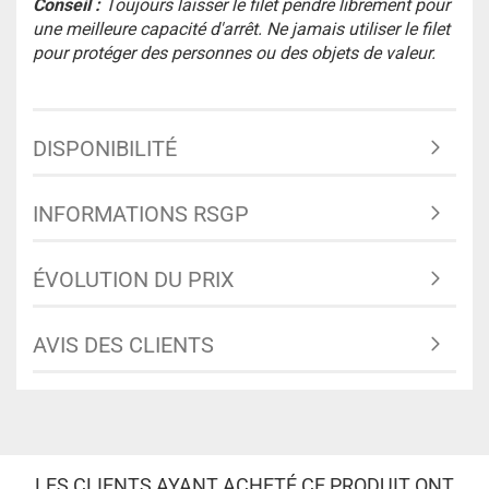
Conseil :
Toujours laisser le filet pendre librement pour
une meilleure capacité d'arrêt. Ne jamais utiliser le filet
pour protéger des personnes ou des objets de valeur.
DISPONIBILITÉ
INFORMATIONS RSGP
ÉVOLUTION DU PRIX
AVIS DES CLIENTS
LES CLIENTS AYANT ACHETÉ CE PRODUIT ONT