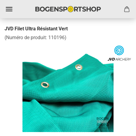
JVD Filet Ultra Résistant Vert
(Numéro de produit:
110196
)