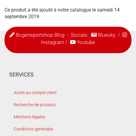
Ce produit a été ajouté à notre catalogue le samedi 14
septembre 2019.
Bogensportshop Blog
- Socials:
Bluesky
/
Instagram
/
Youtube
SERVICES
Accès au compte client
Recherche de produits
Mentions légales
Conditions générales