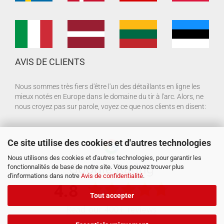
AVIS DE CLIENTS
Nous sommes très fiers d'être l'un des détaillants en ligne les
mieux notés en Europe dans le domaine du tir à l'arc. Alors, ne
nous croyez pas sur parole, voyez ce que nos clients en disent:
Ce site utilise des cookies et d'autres technologies
Nous utilisons des cookies et d'autres technologies, pour garantir les
fonctionnalités de base de notre site. Vous pouvez trouver plus
d'informations dans notre
Avis de confidentialité
.
Tout accepter