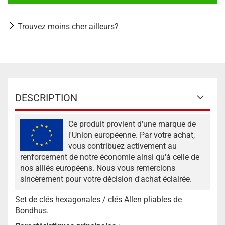
Trouvez moins cher ailleurs?
DESCRIPTION
Ce produit provient d'une marque de
l'Union européenne. Par votre achat,
vous contribuez activement au
renforcement de notre économie ainsi qu'à celle de
nos alliés européens. Nous vous remercions
sincèrement pour votre décision d'achat éclairée.
Set de clés hexagonales / clés Allen pliables de
Bondhus.