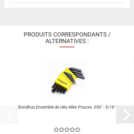
PRODUITS CORRESPONDANTS /
ALTERNATIVES :
Bondhus Ensemble de clés Allen Pouces .050" - 5/16"