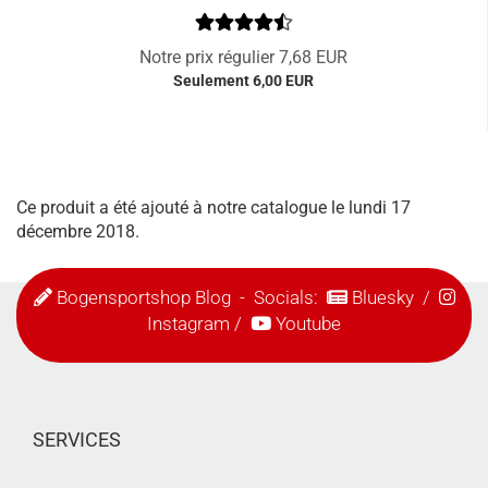
Notre prix régulier 7,68 EUR
Seulement 6,00 EUR
Ce produit a été ajouté à notre catalogue le lundi 17
décembre 2018.
Bogensportshop Blog
- Socials:
Bluesky
/
Instagram
/
Youtube
SERVICES