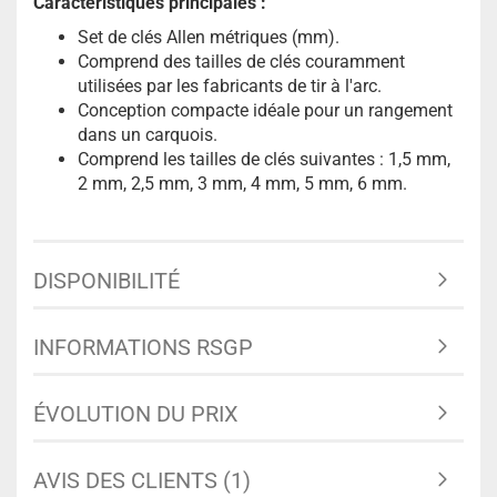
Caractéristiques principales :
Set de clés Allen métriques (mm).
Comprend des tailles de clés couramment
utilisées par les fabricants de tir à l'arc.
Conception compacte idéale pour un rangement
dans un carquois.
Comprend les tailles de clés suivantes : 1,5 mm,
2 mm, 2,5 mm, 3 mm, 4 mm, 5 mm, 6 mm.
DISPONIBILITÉ
INFORMATIONS RSGP
ÉVOLUTION DU PRIX
AVIS DES CLIENTS (1)