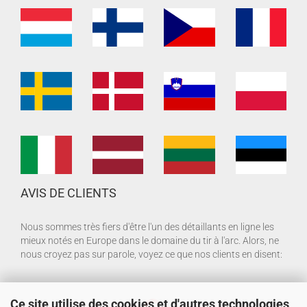
AVIS DE CLIENTS
Nous sommes très fiers d'être l'un des détaillants en ligne les
mieux notés en Europe dans le domaine du tir à l'arc. Alors, ne
nous croyez pas sur parole, voyez ce que nos clients en disent:
Ce site utilise des cookies et d'autres technologies