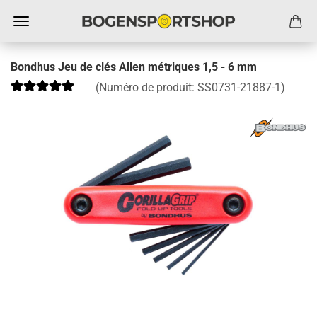
Bondhus Jeu de clés Allen métriques 1,5 - 6 mm
(Numéro de produit:
SS0731-21887-1
)