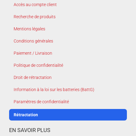
Accès au compte client
Recherche de produits
Mentions légales
Conditions générales
Paiement / Livraison
Politique de confidentialité
Droit de rétractation
Information à la loi sur les batteries (BattG)
Paramètres de confidentialité
Rétractation
EN SAVOIR PLUS