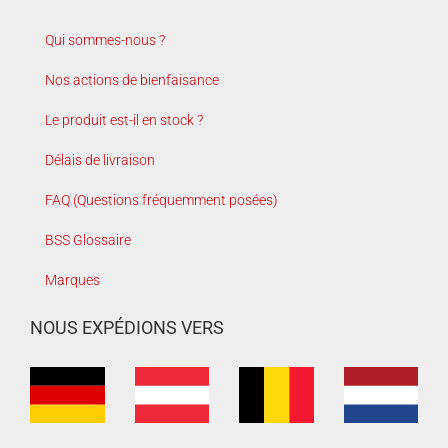
Qui sommes-nous ?
Nos actions de bienfaisance
Le produit est-il en stock ?
Délais de livraison
FAQ (Questions fréquemment posées)
BSS Glossaire
Marques
NOUS EXPÉDIONS VERS