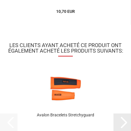
10,70 EUR
LES CLIENTS AYANT ACHETÉ CE PRODUIT ONT
ÉGALEMENT ACHETÉ LES PRODUITS SUIVANTS:
Avalon Bracelets Stretchyguard