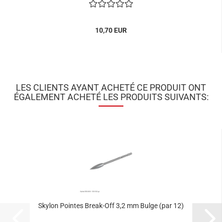
10,70 EUR
LES CLIENTS AYANT ACHETÉ CE PRODUIT ONT
ÉGALEMENT ACHETÉ LES PRODUITS SUIVANTS:
Skylon Pointes Break-Off 3,2 mm Bulge (par 12)