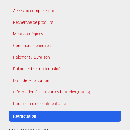
Accès au compte client
Recherche de produits
Mentions légales
Conditions générales
Paiement / Livraison
Politique de confidentialité
Droit de rétractation
Information à la loi sur les batteries (BattG)
Paramètres de confidentialité
Rétractation