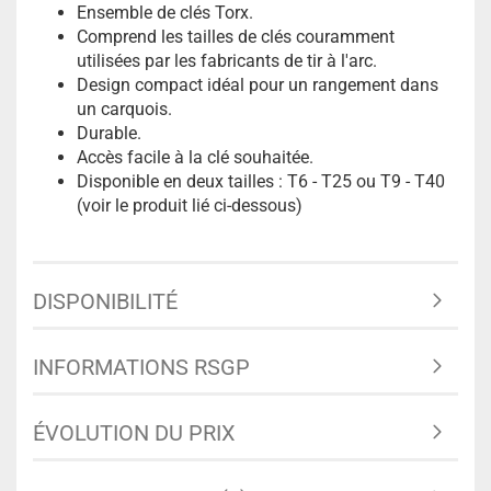
Ensemble de clés Torx.
Comprend les tailles de clés couramment
utilisées par les fabricants de tir à l'arc.
Design compact idéal pour un rangement dans
un carquois.
Durable.
Accès facile à la clé souhaitée.
Disponible en deux tailles : T6 - T25 ou T9 - T40
(voir le produit lié ci-dessous)
DISPONIBILITÉ
INFORMATIONS RSGP
ÉVOLUTION DU PRIX