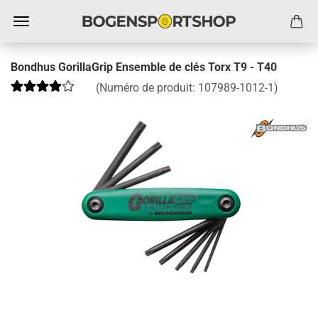
Bondhus GorillaGrip Ensemble de clés Torx T9 - T40
(Numéro de produit:
107989-1012-1
)