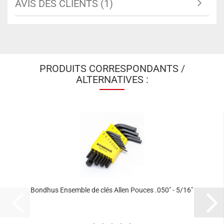
AVIS DES CLIENTS (1)
PRODUITS CORRESPONDANTS /
ALTERNATIVES :
Bondhus Ensemble de clés Allen Pouces .050" - 5/16"