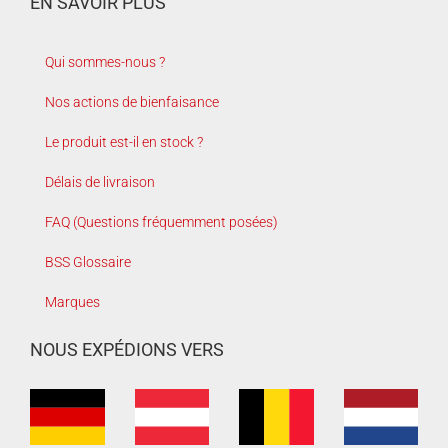
EN SAVOIR PLUS
Qui sommes-nous ?
Nos actions de bienfaisance
Le produit est-il en stock ?
Délais de livraison
FAQ (Questions fréquemment posées)
BSS Glossaire
Marques
NOUS EXPÉDIONS VERS