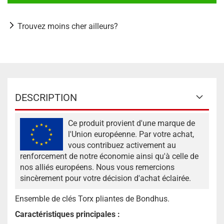
Trouvez moins cher ailleurs?
DESCRIPTION
Ce produit provient d'une marque de
l'Union européenne. Par votre achat,
vous contribuez activement au
renforcement de notre économie ainsi qu'à celle de
nos alliés européens. Nous vous remercions
sincèrement pour votre décision d'achat éclairée.
Ensemble de clés Torx pliantes de Bondhus.
Caractéristiques principales :