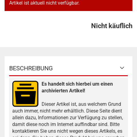
Artikel ist aktuell nicht verfügbar.
Nicht käuflich
BESCHREIBUNG
Es handelt sich hierbei um einen
archivierten Artikel!
Dieser Artikel ist, aus welchem Grund
auch immer, nicht mehr erhältlich. Diese Seite dient
allein dazu, Informationen zur Verfügung zu stellen,
damit diese noch im Internet auffindbar sind. Bitte
kontaktieren Sie uns nicht wegen dieses Artikels, es