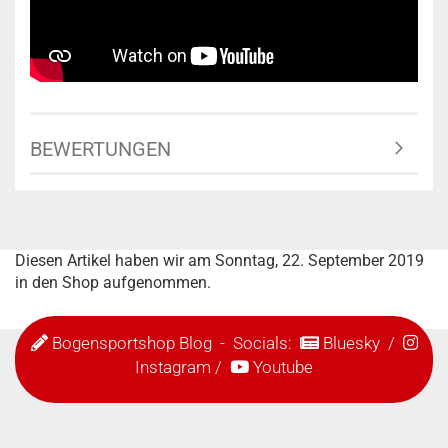
BEWERTUNGEN
Diesen Artikel haben wir am Sonntag, 22. September 2019
in den Shop aufgenommen.
Bogensportshop Blog
- Socials:
Bluesky
/
Instagram
/
Youtube