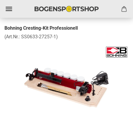
Bohning Cresting-Kit Professionell
(Art.Nr.:
SS0633-27257-1
)