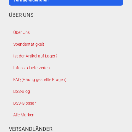
Vertrag widerrufen
ÜBER UNS
Über Uns
Spendentätigkeit
Ist der Artikel auf Lager?
Infos zu Lieferzeiten
FAQ (Häufig gestellte Fragen)
BSS-Blog
BSS-Glossar
Alle Marken
VERSANDLÄNDER