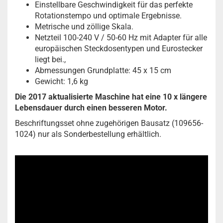
Einstellbare Geschwindigkeit für das perfekte
Rotationstempo und optimale Ergebnisse.
Metrische und zöllige Skala.
Netzteil 100-240 V / 50-60 Hz mit Adapter für alle
europäischen Steckdosentypen und Eurostecker
liegt bei.,
Abmessungen Grundplatte: 45 x 15 cm
Gewicht: 1,6 kg
Die 2017 aktualisierte Maschine hat eine 10 x längere
Lebensdauer durch einen besseren Motor.
Beschriftungsset ohne zugehörigen Bausatz (109656-
1024) nur als Sonderbestellung erhältlich.