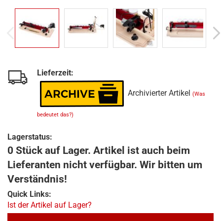
Lieferzeit:
Archivierter Artikel
(Was
bedeutet das?)
Lagerstatus:
0 Stück auf Lager. Artikel ist auch beim
Lieferanten nicht verfügbar. Wir bitten um
Verständnis!
Quick Links:
Ist der Artikel auf Lager?