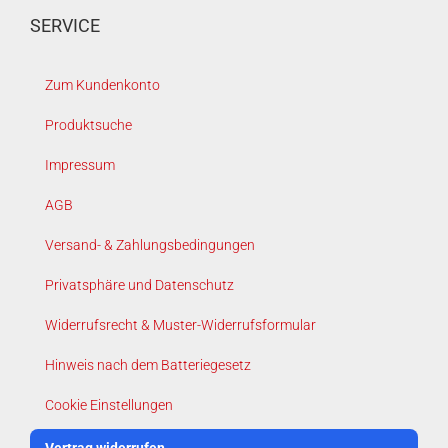
SERVICE
Zum Kundenkonto
Produktsuche
Impressum
AGB
Versand- & Zahlungsbedingungen
Privatsphäre und Datenschutz
Widerrufsrecht & Muster-Widerrufsformular
Hinweis nach dem Batteriegesetz
Cookie Einstellungen