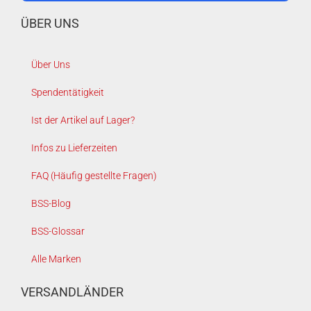
ÜBER UNS
Über Uns
Spendentätigkeit
Ist der Artikel auf Lager?
Infos zu Lieferzeiten
FAQ (Häufig gestellte Fragen)
BSS-Blog
BSS-Glossar
Alle Marken
VERSANDLÄNDER