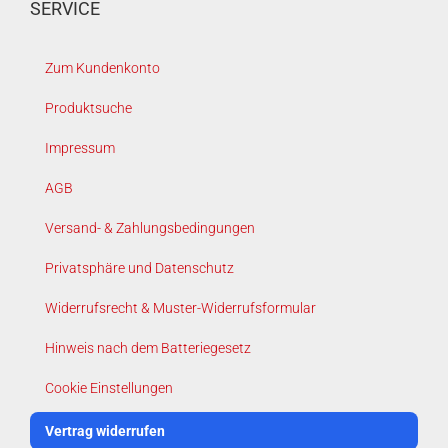
SERVICE
Zum Kundenkonto
Produktsuche
Impressum
AGB
Versand- & Zahlungsbedingungen
Privatsphäre und Datenschutz
Widerrufsrecht & Muster-Widerrufsformular
Hinweis nach dem Batteriegesetz
Cookie Einstellungen
Vertrag widerrufen