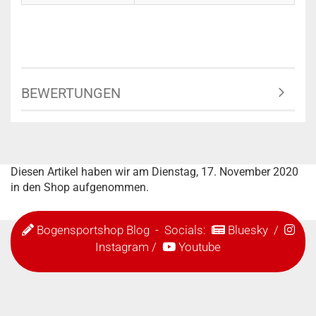
BEWERTUNGEN
Diesen Artikel haben wir am Dienstag, 17. November 2020
in den Shop aufgenommen.
Bogensportshop Blog
- Socials:
Bluesky
/
Instagram
/
Youtube