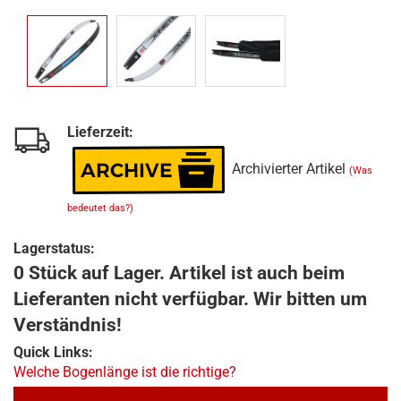
Lieferzeit:
Archivierter Artikel
(Was
bedeutet das?)
Lagerstatus:
0 Stück auf Lager. Artikel ist auch beim
Lieferanten nicht verfügbar. Wir bitten um
Verständnis!
Quick Links:
Welche Bogenlänge ist die richtige?