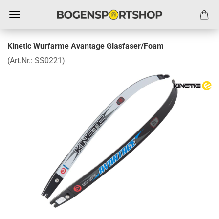
Kinetic Wurfarme Avantage Glasfaser/Foam
(Art.Nr.:
SS0221
)