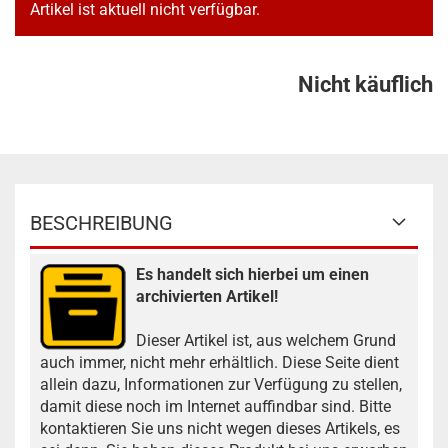
Artikel ist aktuell nicht verfügbar.
Nicht käuflich
BESCHREIBUNG
Es handelt sich hierbei um einen
archivierten Artikel!
Dieser Artikel ist, aus welchem Grund
auch immer, nicht mehr erhältlich. Diese Seite dient
allein dazu, Informationen zur Verfügung zu stellen,
damit diese noch im Internet auffindbar sind. Bitte
kontaktieren Sie uns nicht wegen dieses Artikels, es