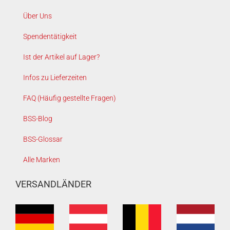
Über Uns
Spendentätigkeit
Ist der Artikel auf Lager?
Infos zu Lieferzeiten
FAQ (Häufig gestellte Fragen)
BSS-Blog
BSS-Glossar
Alle Marken
VERSANDLÄNDER