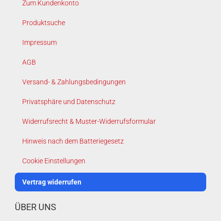
Zum Kundenkonto
Produktsuche
Impressum
AGB
Versand- & Zahlungsbedingungen
Privatsphäre und Datenschutz
Widerrufsrecht & Muster-Widerrufsformular
Hinweis nach dem Batteriegesetz
Cookie Einstellungen
Vertrag widerrufen
ÜBER UNS