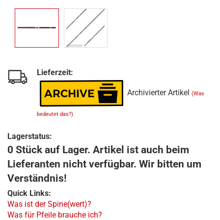
Lieferzeit:
Archivierter Artikel
(Was
bedeutet das?)
Lagerstatus:
0 Stück auf Lager. Artikel ist auch beim
Lieferanten nicht verfügbar. Wir bitten um
Verständnis!
Quick Links:
Was ist der Spine(wert)?
Was für Pfeile brauche ich?