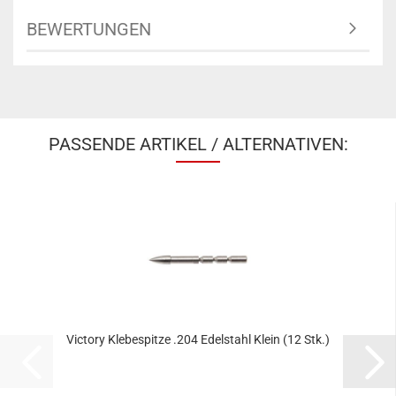
BEWERTUNGEN
PASSENDE ARTIKEL / ALTERNATIVEN:
Victory Klebespitze .204 Edelstahl Klein (12 Stk.)