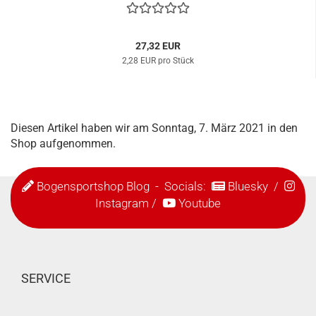
27,32 EUR
2,28 EUR pro Stück
Diesen Artikel haben wir am Sonntag, 7. März 2021 in den
Shop aufgenommen.
Bogensportshop Blog
- Socials:
Bluesky
/
Instagram
/
Youtube
SERVICE