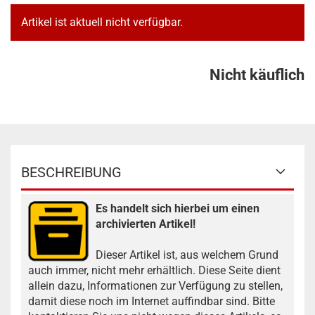
Artikel ist aktuell nicht verfügbar.
Nicht käuflich
BESCHREIBUNG
Es handelt sich hierbei um einen
archivierten Artikel!
Dieser Artikel ist, aus welchem Grund
auch immer, nicht mehr erhältlich. Diese Seite dient
allein dazu, Informationen zur Verfügung zu stellen,
damit diese noch im Internet auffindbar sind. Bitte