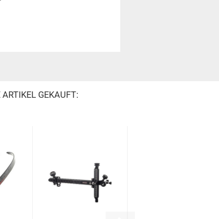
 ARTIKEL GEKAUFT: