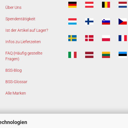
Über Uns
Spendentätigkeit
Ist der Artikel auf Lager?
Infos zu Lieferzeiten
FAQ (Häufig gestellte
Fragen)
BSS-Blog
BSS-Glossar
Alle Marken
echnologien