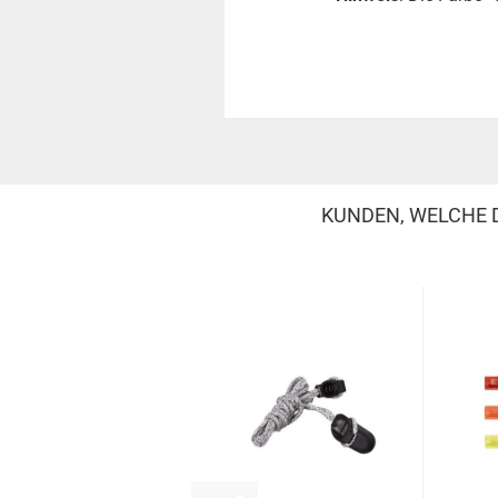
KUNDEN, WELCHE D