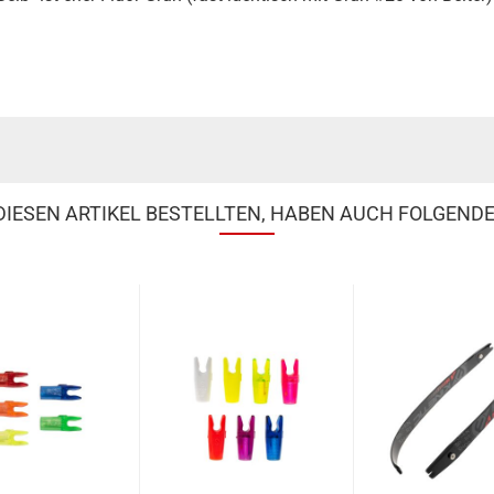
IESEN ARTIKEL BESTELLTEN, HABEN AUCH FOLGENDE