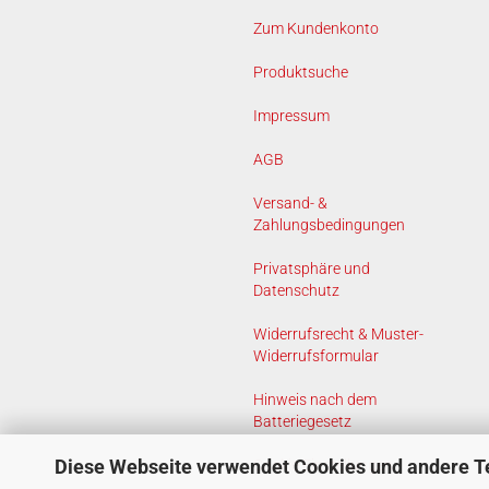
Zum Kundenkonto
Produktsuche
Impressum
AGB
Versand- &
Zahlungsbedingungen
Privatsphäre und
Datenschutz
Widerrufsrecht & Muster-
Widerrufsformular
Hinweis nach dem
Batteriegesetz
Diese Webseite verwendet Cookies und andere T
Cookie Einstellungen