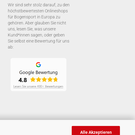
Wir sind sehr stolz darauf, zu den
höchstbewertesten Onlineshops
für Bogensport in Europa zu
gehören. Aber glauben Sie nicht
uns, lesen Sie, was unsere
Kund*innen sagen, oder geben
Sie selbst eine Bewertung für uns
ab:
Alle Akzeptieren