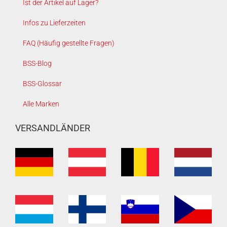
Ist der Artikel auf Lager?
Infos zu Lieferzeiten
FAQ (Häufig gestellte Fragen)
BSS-Blog
BSS-Glossar
Alle Marken
VERSANDLÄNDER