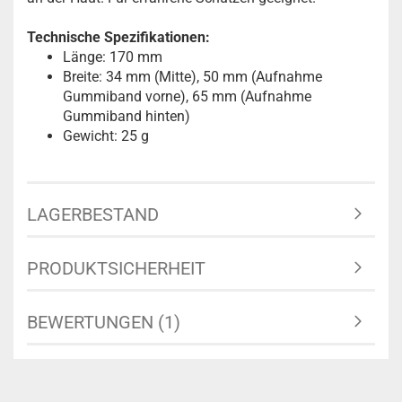
Technische Spezifikationen:
Länge: 170 mm
Breite: 34 mm (Mitte), 50 mm (Aufnahme
Gummiband vorne), 65 mm (Aufnahme
Gummiband hinten)
Gewicht: 25 g
LAGERBESTAND
PRODUKTSICHERHEIT
BEWERTUNGEN (1)