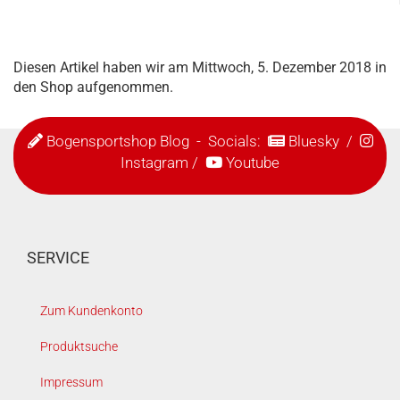
Diesen Artikel haben wir am Mittwoch, 5. Dezember 2018 in
den Shop aufgenommen.
Bogensportshop Blog
- Socials:
Bluesky
/
Instagram
/
Youtube
SERVICE
Zum Kundenkonto
Produktsuche
Impressum