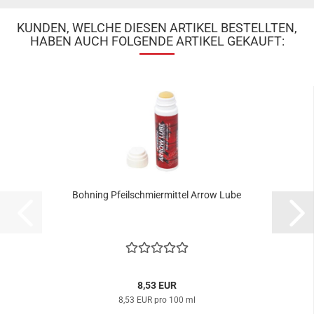
KUNDEN, WELCHE DIESEN ARTIKEL BESTELLTEN,
HABEN AUCH FOLGENDE ARTIKEL GEKAUFT:
Bohning Pfeilschmiermittel Arrow Lube
8,53 EUR
8,53 EUR pro 100 ml