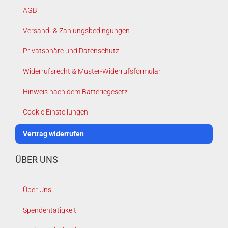
AGB
Versand- & Zahlungsbedingungen
Privatsphäre und Datenschutz
Widerrufsrecht & Muster-Widerrufsformular
Hinweis nach dem Batteriegesetz
Cookie Einstellungen
Vertrag widerrufen
ÜBER UNS
Über Uns
Spendentätigkeit