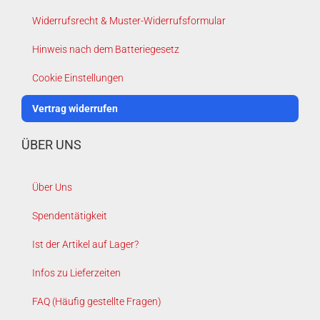
Widerrufsrecht & Muster-Widerrufsformular
Hinweis nach dem Batteriegesetz
Cookie Einstellungen
Vertrag widerrufen
ÜBER UNS
Über Uns
Spendentätigkeit
Ist der Artikel auf Lager?
Infos zu Lieferzeiten
FAQ (Häufig gestellte Fragen)