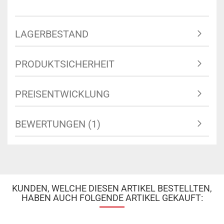
LAGERBESTAND
PRODUKTSICHERHEIT
PREISENTWICKLUNG
BEWERTUNGEN (1)
KUNDEN, WELCHE DIESEN ARTIKEL BESTELLTEN,
HABEN AUCH FOLGENDE ARTIKEL GEKAUFT: