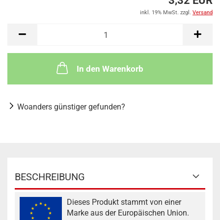
3,32 EUR
inkl. 19% MwSt. zzgl.
Versand
In den Warenkorb
Woanders günstiger gefunden?
BESCHREIBUNG
Dieses Produkt stammt von einer
Marke aus der Europäischen Union.