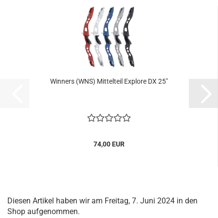
Winners (WNS) Mittelteil Explore DX 25"
74,00 EUR
Diesen Artikel haben wir am Freitag, 7. Juni 2024 in den
Shop aufgenommen.