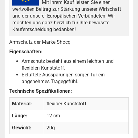
Mit Ihrem Kauf leisten Sie einen
wertvollen Beitrag zur Stärkung unserer Wirtschaft
und der unserer Europäischen Verbündeten. Wir
möchten uns ganz herzlich für Ihre bewusste
Kaufentscheidung bedanken!
Armschutz der Marke Shocq
Eigenschaften:
Armschutz besteht aus einem leichten und
flexiblen Kunststoff.
Belüftete Aussparungen sorgen für ein
angenehmes Tragegefühl.
Technische Spezifikationen:
Material:
flexiber Kunststoff
Länge:
12 cm
Gewicht:
20g