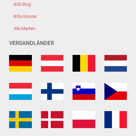
BSS-Blog
BSS-Glossar
Alle Marken
VERSANDLÄNDER