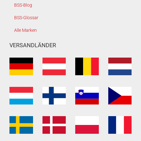
BSS-Blog
BSS-Glossar
Alle Marken
VERSANDLÄNDER