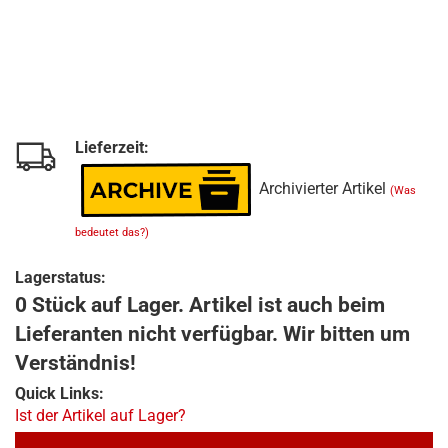
Lieferzeit:
Archivierter Artikel
(Was
bedeutet das?)
Lagerstatus:
0 Stück auf Lager. Artikel ist auch beim
Lieferanten nicht verfügbar. Wir bitten um
Verständnis!
Quick Links:
Ist der Artikel auf Lager?