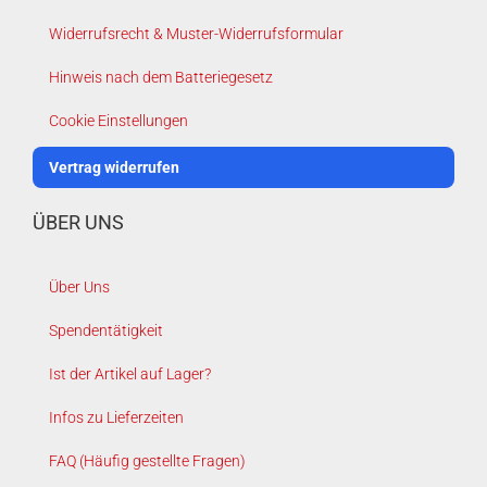
Widerrufsrecht & Muster-Widerrufsformular
Hinweis nach dem Batteriegesetz
Cookie Einstellungen
Vertrag widerrufen
ÜBER UNS
Über Uns
Spendentätigkeit
Ist der Artikel auf Lager?
Infos zu Lieferzeiten
FAQ (Häufig gestellte Fragen)