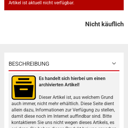
Artikel ist aktuell nicht verfügbar.
Nicht käuflich
BESCHREIBUNG
Es handelt sich hierbei um einen
archivierten Artikel!
Dieser Artikel ist, aus welchem Grund
auch immer, nicht mehr erhältlich. Diese Seite dient
allein dazu, Informationen zur Verfügung zu stellen,
damit diese noch im Internet auffindbar sind. Bitte
kontaktieren Sie uns nicht wegen dieses Artikels, es