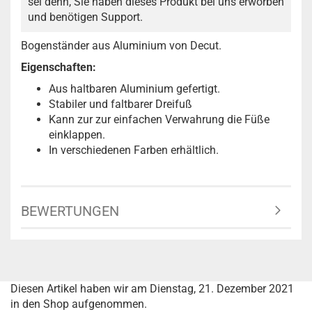
sei denn, Sie haben dieses Produkt bei uns erworben
und benötigen Support.
Bogenständer aus Aluminium von Decut.
Eigenschaften:
Aus haltbaren Aluminium gefertigt.
Stabiler und faltbarer Dreifuß
Kann zur zur einfachen Verwahrung die Füße
einklappen.
In verschiedenen Farben erhältlich.
BEWERTUNGEN
Diesen Artikel haben wir am Dienstag, 21. Dezember 2021
in den Shop aufgenommen.