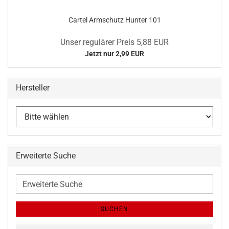
Cartel Armschutz Hunter 101
Unser regulärer Preis 5,88 EUR
Jetzt nur 2,99 EUR
Hersteller
Erweiterte Suche
Erweiterte
Suche
SUCHEN