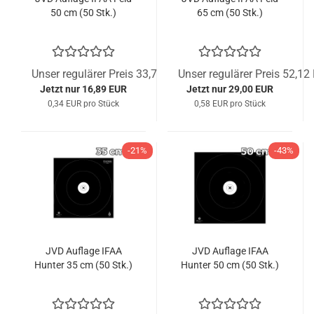
50 cm (50 Stk.)
65 cm (50 Stk.)
Unser regulärer Preis 33,77 EUR
Unser regulärer Preis 52,12
Jetzt nur 16,89 EUR
Jetzt nur 29,00 EUR
0,34 EUR pro Stück
0,58 EUR pro Stück
-21%
-43%
JVD Auflage IFAA
JVD Auflage IFAA
Hunter 35 cm (50 Stk.)
Hunter 50 cm (50 Stk.)