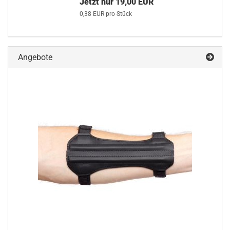
Jetzt nur 19,00 EUR
0,38 EUR pro Stück
Angebote