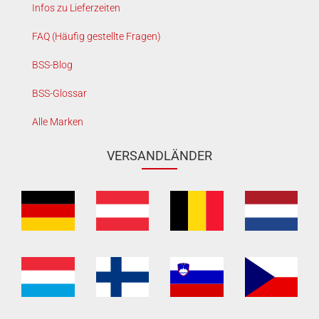
Infos zu Lieferzeiten
FAQ (Häufig gestellte Fragen)
BSS-Blog
BSS-Glossar
Alle Marken
VERSANDLÄNDER