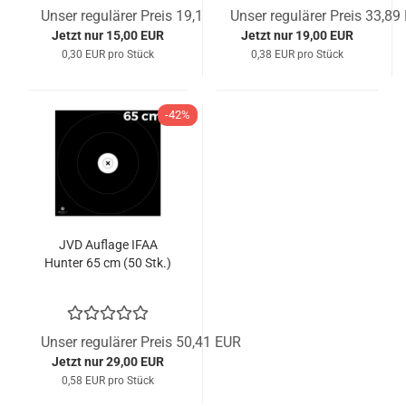
Unser regulärer Preis 19,17 EUR
Unser regulärer Preis 33,89
Jetzt nur 15,00 EUR
Jetzt nur 19,00 EUR
0,30 EUR pro Stück
0,38 EUR pro Stück
-42%
JVD Auflage IFAA
Hunter 65 cm (50 Stk.)
Unser regulärer Preis 50,41 EUR
Jetzt nur 29,00 EUR
0,58 EUR pro Stück