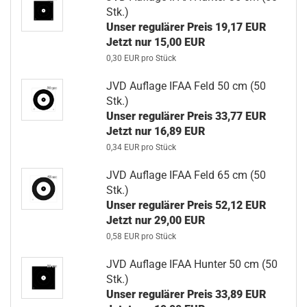
Stk.)
Unser regulärer Preis 19,17 EUR
Jetzt nur 15,00 EUR
0,30 EUR pro Stück
JVD Auflage IFAA Feld 50 cm (50
Stk.)
Unser regulärer Preis 33,77 EUR
Jetzt nur 16,89 EUR
0,34 EUR pro Stück
JVD Auflage IFAA Feld 65 cm (50
Stk.)
Unser regulärer Preis 52,12 EUR
Jetzt nur 29,00 EUR
0,58 EUR pro Stück
JVD Auflage IFAA Hunter 50 cm (50
Stk.)
Unser regulärer Preis 33,89 EUR