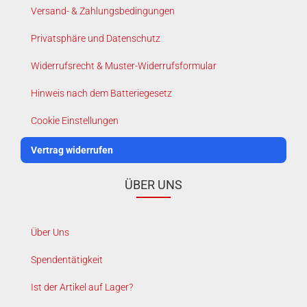
Versand- & Zahlungsbedingungen
Privatsphäre und Datenschutz
Widerrufsrecht & Muster-Widerrufsformular
Hinweis nach dem Batteriegesetz
Cookie Einstellungen
Vertrag widerrufen
ÜBER UNS
Über Uns
Spendentätigkeit
Ist der Artikel auf Lager?