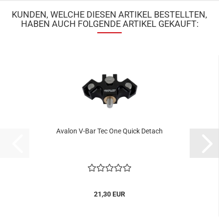
KUNDEN, WELCHE DIESEN ARTIKEL BESTELLTEN,
HABEN AUCH FOLGENDE ARTIKEL GEKAUFT:
Avalon V-Bar Tec One Quick Detach
21,30 EUR