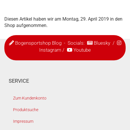
Diesen Artikel haben wir am Montag, 29. April 2019 in den
Shop aufgenommen.
Bogensportshop Blog
- Socials:
Bluesky
/
Instagram
/
Youtube
SERVICE
Zum Kundenkonto
Produktsuche
Impressum