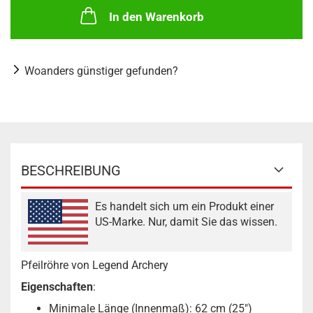
In den Warenkorb
Woanders günstiger gefunden?
BESCHREIBUNG
Es handelt sich um ein Produkt einer
US-Marke. Nur, damit Sie das wissen.
Pfeilröhre von Legend Archery
Eigenschaften
:
Minimale Länge (Innenmaß): 62 cm (25")