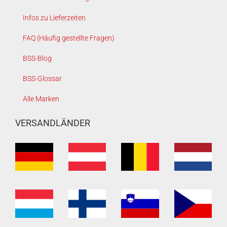
Infos zu Lieferzeiten
FAQ (Häufig gestellte Fragen)
BSS-Blog
BSS-Glossar
Alle Marken
VERSANDLÄNDER