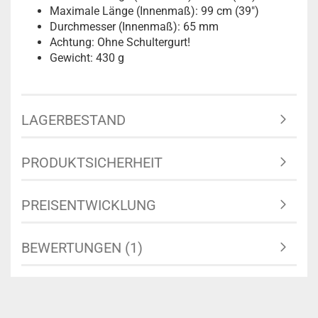
Maximale Länge (Innenmaß): 99 cm (39")
Durchmesser (Innenmaß): 65 mm
Achtung: Ohne Schultergurt!
Gewicht: 430 g
LAGERBESTAND
PRODUKTSICHERHEIT
PREISENTWICKLUNG
BEWERTUNGEN (1)