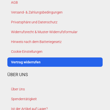
AGB
Versand- & Zahlungsbedingungen
Privatsphäre und Datenschutz
Widerrufsrecht & Muster-Widerrufsformular
Hinweis nach dem Batteriegesetz
Cookie Einstellungen
Vertrag widerrufen
ÜBER UNS
Über Uns
Spendentätigkeit
Ist der Artikel auf Lager?