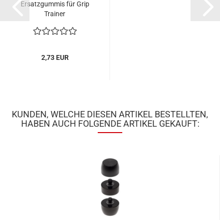
Ersatzgummis für Grip
Trainer
2,73 EUR
KUNDEN, WELCHE DIESEN ARTIKEL BESTELLTEN,
HABEN AUCH FOLGENDE ARTIKEL GEKAUFT: