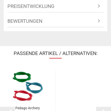
PREISENTWICKLUNG
BEWERTUNGEN
PASSENDE ARTIKEL / ALTERNATIVEN:
Pedago Archery