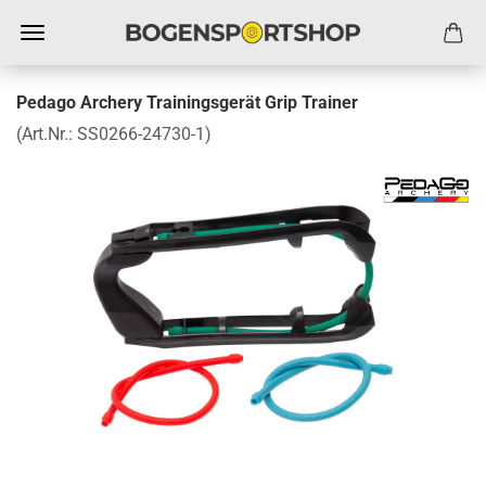
Pedago Archery Trainingsgerät Grip Trainer
(Art.Nr.:
SS0266-24730-1
)