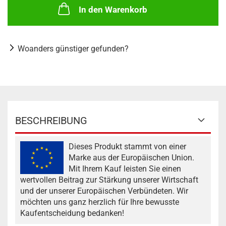
In den Warenkorb
Woanders günstiger gefunden?
BESCHREIBUNG
Dieses Produkt stammt von einer
Marke aus der Europäischen Union.
Mit Ihrem Kauf leisten Sie einen
wertvollen Beitrag zur Stärkung unserer Wirtschaft
und der unserer Europäischen Verbündeten. Wir
möchten uns ganz herzlich für Ihre bewusste
Kaufentscheidung bedanken!