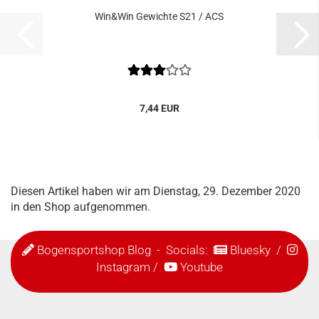
Win&Win Gewichte S21 / ACS
7,44 EUR
Diesen Artikel haben wir am Dienstag, 29. Dezember 2020
in den Shop aufgenommen.
Bogensportshop Blog
- Socials:
Bluesky
/
Instagram
/
Youtube