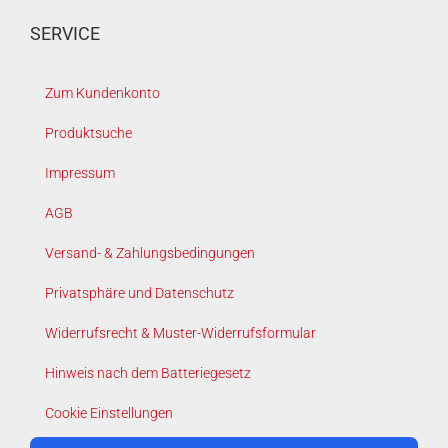
SERVICE
Zum Kundenkonto
Produktsuche
Impressum
AGB
Versand- & Zahlungsbedingungen
Privatsphäre und Datenschutz
Widerrufsrecht & Muster-Widerrufsformular
Hinweis nach dem Batteriegesetz
Cookie Einstellungen