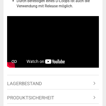
Durch befestigen eines D-Loops ist auch die
Verwendung mit Release möglich.
LAGERBESTAND
PRODUKTSICHERHEIT