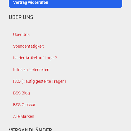
Vertrag widerrufen
ÜBER UNS
Über Uns
Spendentätigkeit
Ist der Artikel auf Lager?
Infos zu Lieferzeiten
FAQ (Häufig gestellte Fragen)
BSS-Blog
BSS-Glossar
Alle Marken
VERSANDLÄNDER