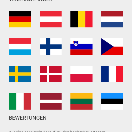
BEWERTUNGEN