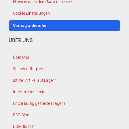
Hinweis nach dem Batteriegesetz
Cookie Einstellungen
Vertrag widerrufen
ÜBER UNS
Über Uns
Spendentätigkeit
Ist der Artikel auf Lager?
Infos zu Lieferzeiten
FAQ (Häufig gestellte Fragen)
BSS-Blog
BSS-Glossar