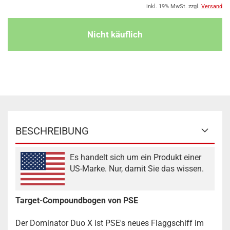
inkl. 19% MwSt. zzgl.
Versand
BESCHREIBUNG
Es handelt sich um ein Produkt einer
US-Marke. Nur, damit Sie das wissen.
Target-Compoundbogen von PSE
Der Dominator Duo X ist PSE's neues Flaggschiff im