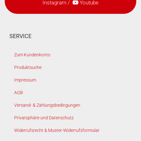
Instagram
/
Youtube
SERVICE
Zum Kundenkonto
Produktsuche
Impressum
AGB
Versand- & Zahlungsbedingungen
Privatsphäre und Datenschutz
Widerrufsrecht & Muster-Widerrufsformular