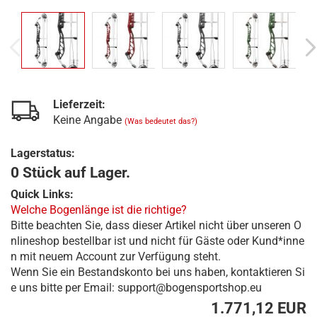
Lieferzeit:
Keine Angabe
(Was bedeutet das?)
Lagerstatus:
0 Stück auf Lager.
Quick Links:
Welche Bogenlänge ist die richtige?
Bitte beachten Sie, dass dieser Artikel nicht über unseren O
nlineshop bestellbar ist und nicht für Gäste oder Kund*inne
n mit neuem Account zur Verfügung steht.
Wenn Sie ein Bestandskonto bei uns haben, kontaktieren Si
e uns bitte per Email: support@bogensportshop.eu
1.771,12 EUR