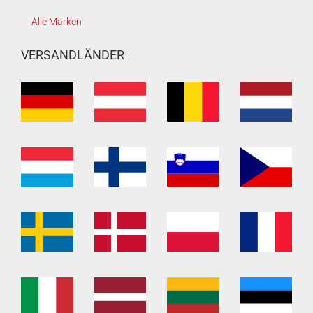
Alle Marken
VERSANDLÄNDER