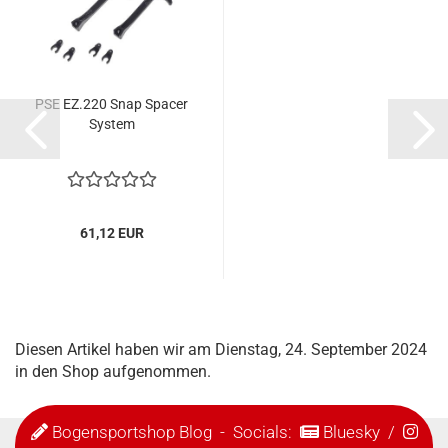
PSE EZ.220 Snap Spacer
System
61,12 EUR
Diesen Artikel haben wir am Dienstag, 24. September 2024
in den Shop aufgenommen.
Bogensportshop Blog
- Socials:
Bluesky
/