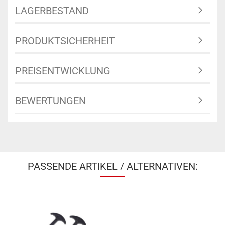
LAGERBESTAND
PRODUKTSICHERHEIT
PREISENTWICKLUNG
BEWERTUNGEN
PASSENDE ARTIKEL / ALTERNATIVEN: