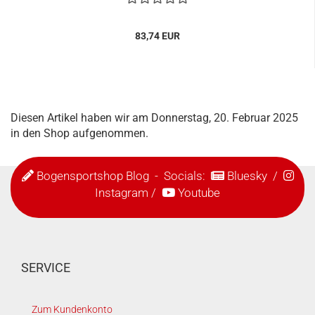
83,74 EUR
Diesen Artikel haben wir am Donnerstag, 20. Februar 2025
in den Shop aufgenommen.
Bogensportshop Blog
- Socials:
Bluesky
/
Instagram
/
Youtube
SERVICE
Zum Kundenkonto