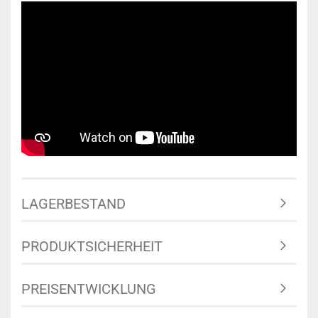
LAGERBESTAND
PRODUKTSICHERHEIT
PREISENTWICKLUNG