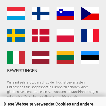
BEWERTUNGEN
Wir sind sehr stolz darauf, zu den höchstbewertesten
Onlineshops für Bogensport in Europa zu gehören. Aber
glauben Sie nicht uns, lesen Sie, was unsere Kund*innen sagen,
oder geben Sie selbst eine Bewertung für uns ab:
Diese Webseite verwendet Cookies und andere