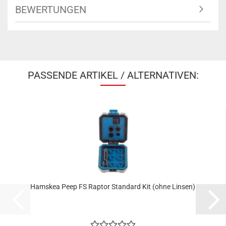
BEWERTUNGEN
PASSENDE ARTIKEL / ALTERNATIVEN:
Hamskea Peep FS Raptor Standard Kit (ohne Linsen)