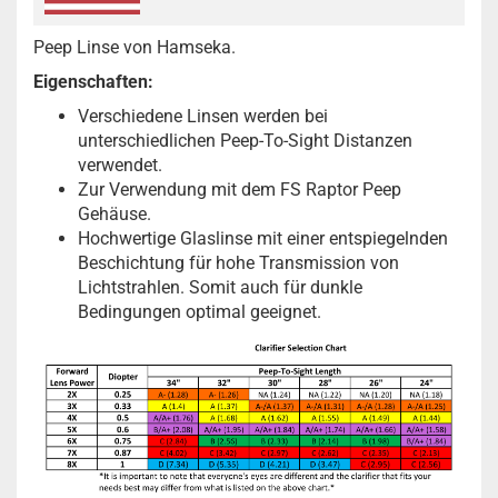
Peep Linse von Hamseka.
Eigenschaften:
Verschiedene Linsen werden bei
unterschiedlichen Peep-To-Sight Distanzen
verwendet.
Zur Verwendung mit dem FS Raptor Peep
Gehäuse.
Hochwertige Glaslinse mit einer entspiegelnden
Beschichtung für hohe Transmission von
Lichtstrahlen. Somit auch für dunkle
Bedingungen optimal geeignet.