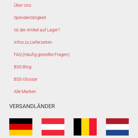
Über Uns
Spendentätigkeit
Ist der Artikel auf Lager?
Infos zu Lieferzeiten
FAQ (Häufig gestellte Fragen)
BSS-Blog
BSS-Glossar
Alle Marken
VERSANDLÄNDER