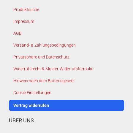
Produktsuche
Impressum
AGB
Versand- & Zahlungsbedingungen
Privatsphäre und Datenschutz
Widerrufsrecht & Muster-Widerrufsformular
Hinweis nach dem Batteriegesetz
Cookie Einstellungen
Vertrag widerrufen
ÜBER UNS