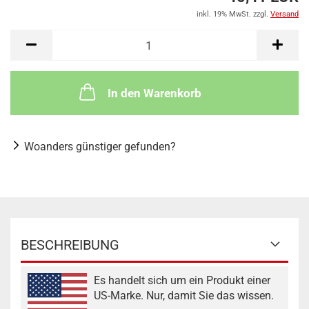
inkl. 19% MwSt. zzgl.
Versand
In den Warenkorb
Woanders günstiger gefunden?
BESCHREIBUNG
Es handelt sich um ein Produkt einer
US-Marke. Nur, damit Sie das wissen.