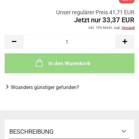
Unser regulärer Preis 41,71 EUR
Jetzt nur 33,37 EUR
inkl. 19% MwSt. zzgl.
Versand
In den Warenkorb
Woanders günstiger gefunden?
BESCHREIBUNG