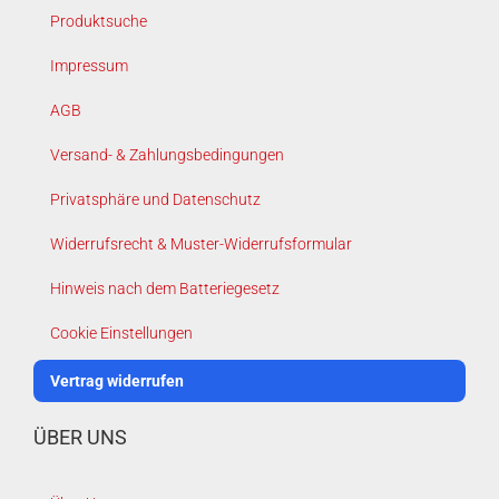
Produktsuche
Impressum
AGB
Versand- & Zahlungsbedingungen
Privatsphäre und Datenschutz
Widerrufsrecht & Muster-Widerrufsformular
Hinweis nach dem Batteriegesetz
Cookie Einstellungen
Vertrag widerrufen
ÜBER UNS