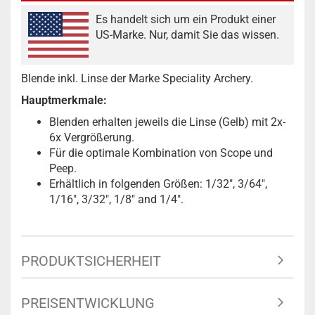
Es handelt sich um ein Produkt einer
US-Marke. Nur, damit Sie das wissen.
Blende inkl. Linse der Marke Speciality Archery.
Hauptmerkmale:
Blenden erhalten jeweils die Linse (Gelb) mit 2x-
6x Vergrößerung.
Für die optimale Kombination von Scope und
Peep.
Erhältlich in folgenden Größen: 1/32″, 3/64″,
1/16″, 3/32″, 1/8″ and 1/4".
PRODUKTSICHERHEIT
PREISENTWICKLUNG