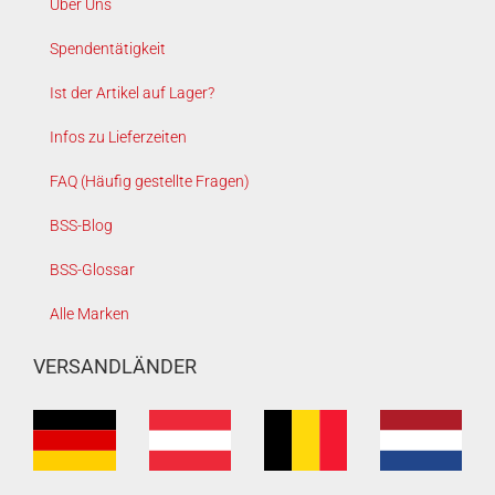
Über Uns
Spendentätigkeit
Ist der Artikel auf Lager?
Infos zu Lieferzeiten
FAQ (Häufig gestellte Fragen)
BSS-Blog
BSS-Glossar
Alle Marken
VERSANDLÄNDER