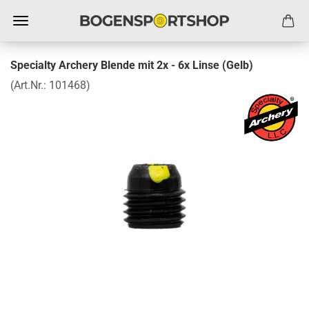
Specialty Archery Blende mit 2x - 6x Linse (Gelb)
(Art.Nr.:
101468
)